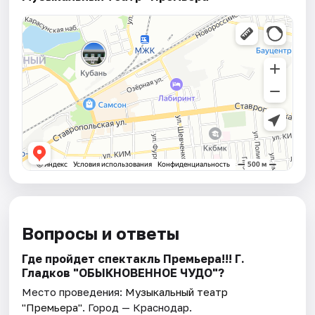
Вопросы и ответы
Где пройдет спектакль Премьера!!! Г.
Гладков "ОБЫКНОВЕННОЕ ЧУДО"?
Место проведения:
Музыкальный театр
"Премьера"
. Город — Краснодар.