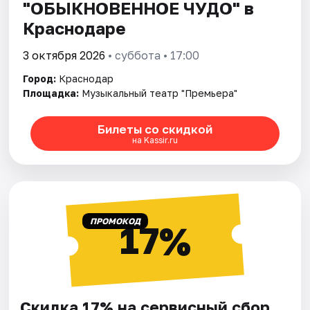
"ОБЫКНОВЕННОЕ ЧУДО" в
Краснодаре
3 октября 2026
• суббота • 17:00
Город:
Краснодар
Площадка:
Музыкальный театр "Премьера"
Билеты со скидкой
на Kassir.ru
ПРОМОКОД
17%
Скидка 17% на сервисный сбор