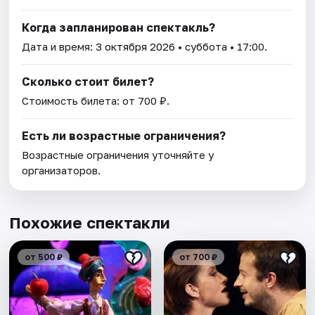
Когда запланирован спектакль?
Дата и время:
3 октября 2026
• суббота • 17:00.
Сколько стоит билет?
Стоимость билета: от 700 ₽.
Есть ли возрастные ограничения?
Возрастные ограничения уточняйте у
организаторов.
Похожие спектакли
от 500 ₽
от 700 ₽