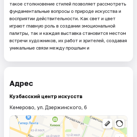
такое столкновение стилей позволяет рассмотреть
фундаментальные вопросы о природе искусства и
восприятии действительности. Как свет и цвет
играют главную роль в создании эмоциональной
палитры, так и каждая выставка становится местом
встречи художников, их работ и зрителей, создавая
уникальные связи между прошлым и
Адрес
Кузбасский центр искусств
Кемерово, ул. Дзержинского, 6