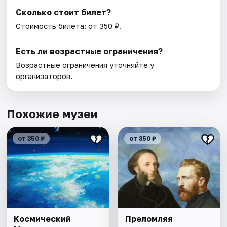
Сколько стоит билет?
Стоимость билета: от 350 ₽.
Есть ли возрастные ограничения?
Возрастные ограничения уточняйте у
организаторов.
Похожие музеи
от 350 ₽
от 350 ₽
Космический
Преломляя