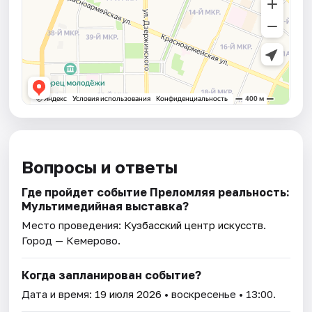
Вопросы и ответы
Где пройдет событие Преломляя реальность:
Мультимедийная выставка?
Место проведения:
Кузбасский центр искусств
.
Город — Кемерово.
Когда запланирован событие?
Дата и время:
19 июля 2026
• воскресенье • 13:00.