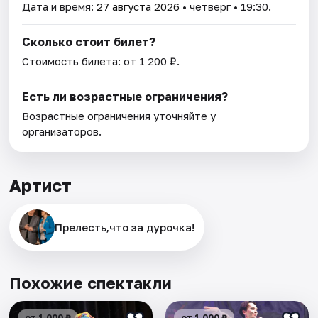
Дата и время:
27 августа 2026
• четверг • 19:30.
Сколько стоит билет?
Стоимость билета: от 1 200 ₽.
Есть ли возрастные ограничения?
Возрастные ограничения уточняйте у
организаторов.
Артист
Прелесть,что за дурочка!
Похожие спектакли
от 1 000 ₽
от 1 000 ₽