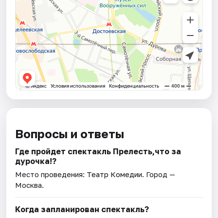
Вопросы и ответы
Где пройдет спектакль Прелесть,что за
дурочка!?
Место проведения:
Театр Комедии
. Город —
Москва.
Когда запланирован спектакль?