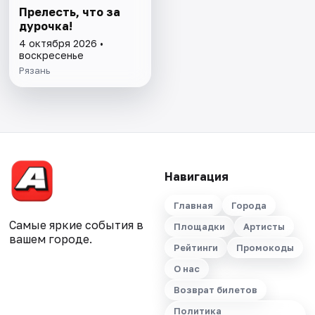
Прелесть, что за
дурочка!
4 октября 2026 •
воскресенье
Рязань
Навигация
Главная
Города
Самые яркие события в
Площадки
Артисты
вашем городе.
Рейтинги
Промокоды
О нас
Возврат билетов
Политика