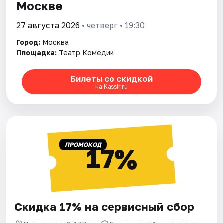
Москве
27 августа 2026
• четверг • 19:30
Город:
Москва
Площадка:
Театр Комедии
Билеты со скидкой
на Kassir.ru
ПРОМОКОД
17%
Скидка 17% на сервисный сбор