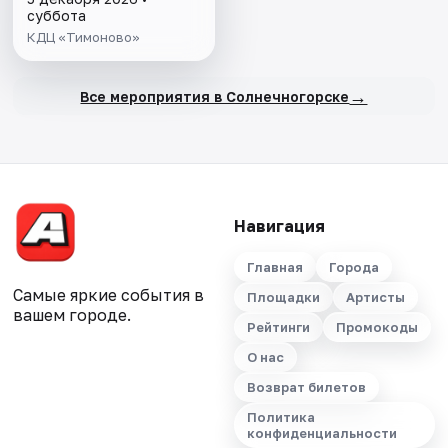
суббота
КДЦ «Тимоново»
→
Все мероприятия в Солнечногорске
Навигация
Главная
Города
Самые яркие события в
Площадки
Артисты
вашем городе.
Рейтинги
Промокоды
О нас
Возврат билетов
Политика
конфиденциальности