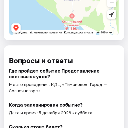
Вопросы и ответы
Где пройдет событие Представление
световых кукол?
Место проведения:
КДЦ «Тимоново»
. Город —
Солнечногорск.
Когда запланирован событие?
Дата и время:
5 декабря 2026
• суббота.
Сколько стоит билет?