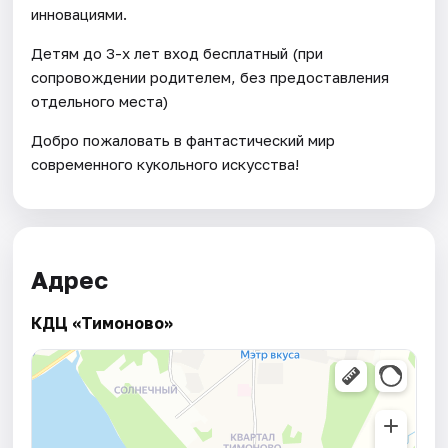
инновациями.
Детям до 3-х лет вход бесплатный (при
сопровождении родителем, без предоставления
отдельного места)
Добро пожаловать в фантастический мир
современного кукольного искусства!
Адрес
КДЦ «Тимоново»