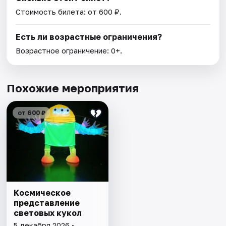
Стоимость билета: от 600 ₽.
Есть ли возрастные ограничения?
Возрастное ограничение: 0+.
Похожие мероприятия
от 600 ₽
Космическое
представление
световых кукол
5 декабря 2026 •