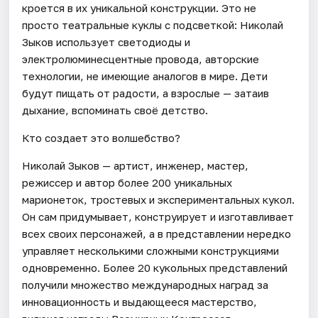
кроется в их уникальной конструкции. Это не
просто театральные куклы с подсветкой: Николай
Зыков использует светодиоды и
электролюминесцентные провода, авторские
технологии, не имеющие аналогов в мире. Дети
будут пищать от радости, а взрослые — затаив
дыхание, вспоминать своё детство.
Кто создает это волшебство?
Николай Зыков — артист, инженер, мастер,
режиссер и автор более 200 уникальных
марионеток, тростевых и экспериментальных кукол.
Он сам придумывает, конструирует и изготавливает
всех своих персонажей, а в представлении нередко
управляет несколькими сложными конструкциями
одновременно. Более 20 кукольных представлений
получили множество международных наград за
инновационность и выдающееся мастерство,