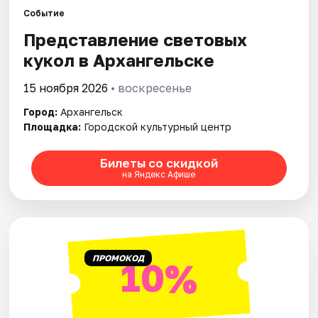
Рейтинги
Событие
Представление световых
кукол в Архангельске
15 ноября 2026
• воскресенье
Город:
Архангельск
Площадка:
Городской культурный центр
Билеты со скидкой
на Яндекс Афише
ПРОМОКОД
10%