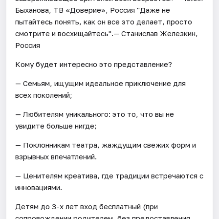
Быханова, ТВ «Доверие», Россия "Даже не
пытайтесь понять, как он все это делает, просто
смотрите и восхищайтесь".— Станислав Железкин,
Россия
Кому будет интересно это представление?
— Семьям, ищущим идеальное приключение для
всех поколений;
— Любителям уникального: это то, что вы не
увидите больше нигде;
— Поклонникам театра, жаждущим свежих форм и
взрывных впечатлений.
— Ценителям креатива, где традиции встречаются с
инновациями.
Детям до 3-х лет вход бесплатный (при
сопровождении родителем, без предоставления