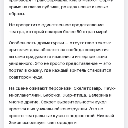
прямо на глазах публики, рождая новые и новые
образы.
Не пропустите единственное представление
театра, который покорил более 50 стран мира!
Особенность драматургии — отсутствие текста:
зрителям дана абсолютная свобода восприятия —
вы сами придумаете названия и интерпретации
увиденного. Это не просто представление — это
портал в сказку, где каждый зритель становится
соавтором чуда.
На сцене оживают персонажи: Скелетозавр, Паук-
Инопланетянин, Бабочки, Жар-птица, Балерина и
многие другие. Секрет выразительности кукол
кроется в их уникальной конструкции. Это не
просто театральные куклы с подсветкой: Николай
Зыков использует светодиоды и