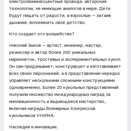
электролюминесцентные провода, авторские
технологии, не имеющие аналогов в мире. Дети
будут пищать от радости, а взрослые — затаив
дыхание, вспоминать своё детство.
Кто создает это волшебство?
Николай Зыков — артист, инженер, мастер,
режиссер и автор более 200 уникальных
марионеток, тростевых и экспериментальных кукол.
Он сам придумывает, конструирует и изготавливает
всех своих персонажей, а в представлении нередко
управляет несколькими сложными конструкциями
одновременно. Более 20 кукольных представлений
получили множество международных наград за
инновационность и выдающееся мастерство,
включая награды Всемирных Конгрессов
кукольников УНИМА.
Наследие и инновации.