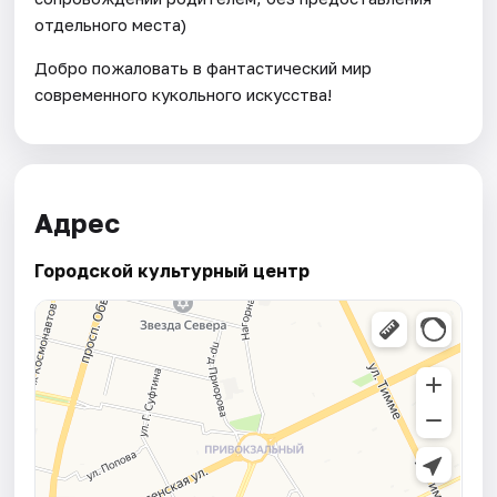
отдельного места)
Добро пожаловать в фантастический мир
современного кукольного искусства!
Адрес
Городской культурный центр