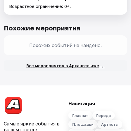
Возрастное ограничение: 0+.
Похожие мероприятия
Похожих событий не найдено.
→
Все мероприятия в Архангельске
Навигация
Главная
Города
Самые яркие события в
Площадки
Артисты
вашем городе.