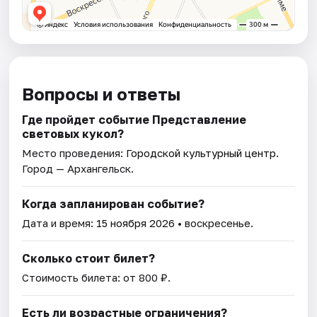
Вопросы и ответы
Где пройдет событие Представление
световых кукол?
Место проведения:
Городской культурный центр
.
Город — Архангельск.
Когда запланирован событие?
Дата и время:
15 ноября 2026
• воскресенье.
Сколько стоит билет?
Стоимость билета: от 800 ₽.
Есть ли возрастные ограничения?