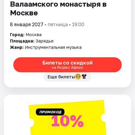
Валаамского монастыря в
Москве
8 января 2027
• пятница • 19:00
Город:
Москва
Площадка:
Зарядье
Жанр:
Инструментальная музыка
Билеты со скидкой
на Яндекс Афише
Еще билеты
ПРОМОКОД
10%