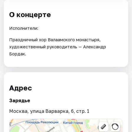
О концерте
Исполнители:
Праздничный хор Валаамского монастыря,
художественный руководитель — Александр
Бордак.
Адрес
Зарядье
Москва, улица Варварка, 6, стр. 1