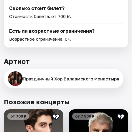
Сколько стоит билет?
Стоимость билета: от 700 ₽.
Есть ли возрастные ограничения?
Возрастное ограничение: 6+.
Артист
Праздничный Хор Валаамского монастыря
Похожие концерты
от 700 ₽
от 7 500 ₽