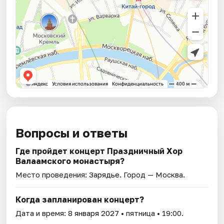
Вопросы и ответы
Где пройдет концерт Праздничный Хор
Валаамского монастыря?
Место проведения:
Зарядье
. Город — Москва.
Когда запланирован концерт?
Дата и время:
8 января 2027
• пятница • 19:00.