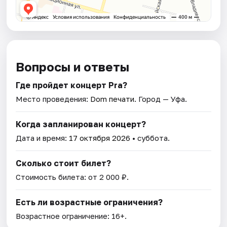
Вопросы и ответы
Где пройдет концерт Pra?
Место проведения:
Dom печати
. Город — Уфа.
Когда запланирован концерт?
Дата и время:
17 октября 2026
• суббота.
Сколько стоит билет?
Стоимость билета: от 2 000 ₽.
Есть ли возрастные ограничения?
Возрастное ограничение: 16+.