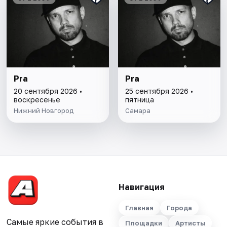
Pra
Pra
20 сентября 2026 •
25 сентября 2026 •
воскресенье
пятница
Нижний Новгород
Самара
Навигация
Главная
Города
Самые яркие события в
Площадки
Артисты