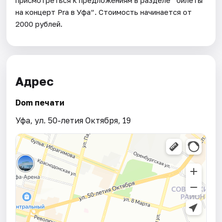
на концерт Pra в Уфа”. Стоимость начинается от
2000 рублей.
Адрес
Dom печати
Уфа, ул. 50-летия Октября, 19