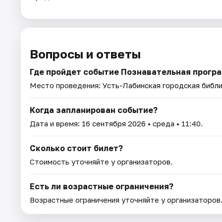
Вопросы и ответы
Где пройдет событие Познавательная програ
Место проведения:
Усть-Лабинская городская библ
Когда запланирован событие?
Дата и время:
16 сентября 2026
• среда • 11:40.
Сколько стоит билет?
Стоимость уточняйте у организаторов.
Есть ли возрастные ограничения?
Возрастные ограничения уточняйте у организаторов