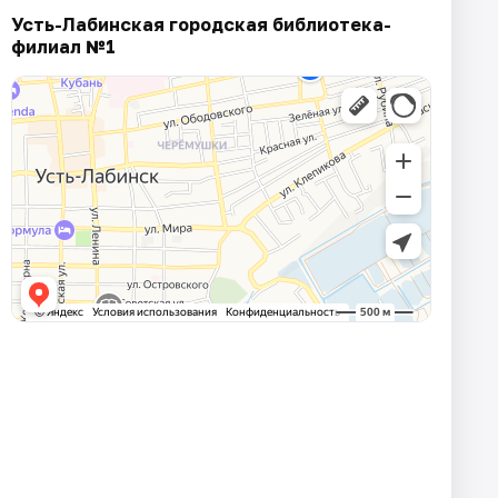
Усть-Лабинская городская библиотека-
филиал №1