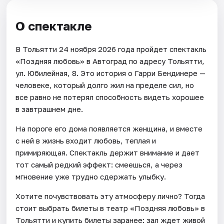
О спектакле
В Тольятти 24 ноября 2026 года пройдет спектакль
«Поздняя любовь» в Автоград по адресу Тольятти,
ул. Юбилейная, 8. Это история о Гарри Бендинере —
человеке, который долго жил на пределе сил, но
все равно не потерял способность видеть хорошее
в завтрашнем дне.
На пороге его дома появляется женщина, и вместе
с ней в жизнь входит любовь, теплая и
примиряющая. Спектакль держит внимание и дает
тот самый редкий эффект: смеешься, а через
мгновение уже трудно сдержать улыбку.
Хотите почувствовать эту атмосферу лично? Тогда
стоит выбрать билеты в театр «Поздняя любовь» в
Тольятти и купить билеты заранее: зал ждет живой