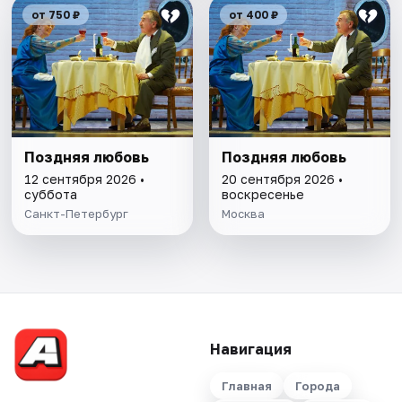
от 750 ₽
от 400 ₽
Поздняя любовь
Поздняя любовь
12 сентября 2026 •
20 сентября 2026 •
суббота
воскресенье
Санкт-Петербург
Москва
Навигация
Главная
Города