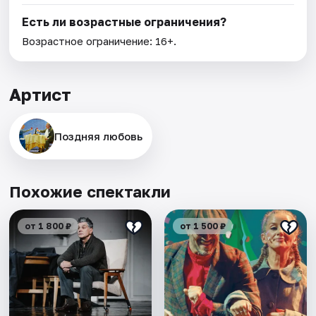
Есть ли возрастные ограничения?
Возрастное ограничение: 16+.
Артист
Поздняя любовь
Похожие спектакли
от 1 800 ₽
от 1 500 ₽