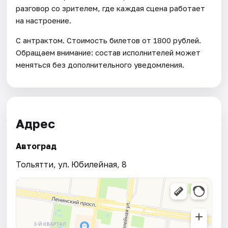
разговор со зрителем, где каждая сцена работает
на настроение.
С антрактом. Стоимость билетов от 1800 рублей.
Обращаем внимание: состав исполнителей может
меняться без дополнительного уведомления.
Адрес
Автоград
Тольятти, ул. Юбилейная, 8