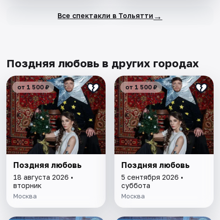
→
Все спектакли в Тольятти
Поздняя любовь в других городах
от 1 500 ₽
от 1 500 ₽
Поздняя любовь
Поздняя любовь
18 августа 2026 •
5 сентября 2026 •
вторник
суббота
Москва
Москва