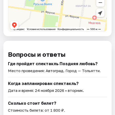
Вопросы и ответы
Где пройдет спектакль Поздняя любовь?
Место проведения:
Автоград
. Город — Тольятти.
Когда запланирован спектакль?
Дата и время:
24 ноября 2026
• вторник.
Сколько стоит билет?
Стоимость билета: от 1 800 ₽.