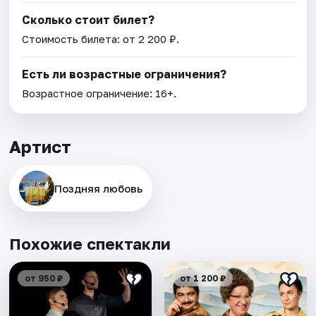
Сколько стоит билет?
Стоимость билета: от 2 200 ₽.
Есть ли возрастные ограничения?
Возрастное ограничение: 16+.
Артист
Поздняя любовь
Похожие спектакли
от 950 ₽
от 1 200 ₽