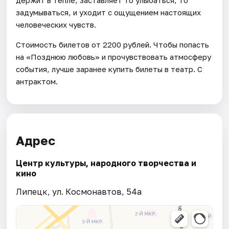
держит в тепле, заставляет то улыбаться, то
задумываться, и уходит с ощущением настоящих
человеческих чувств.
Стоимость билетов от 2200 рублей. Чтобы попасть
на «Позднюю любовь» и прочувствовать атмосферу
события, лучше заранее купить билеты в театр. С
антрактом.
Адрес
Центр культуры, народного творчества и
кино
Липецк, ул. Космонавтов, 54а