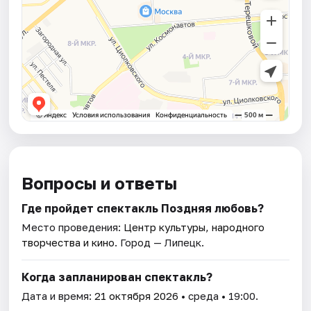
Вопросы и ответы
Где пройдет спектакль Поздняя любовь?
Место проведения:
Центр культуры, народного
творчества и кино
. Город — Липецк.
Когда запланирован спектакль?
Дата и время:
21 октября 2026
• среда • 19:00.