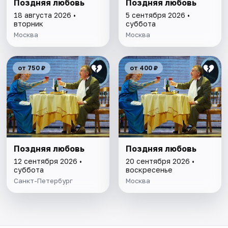
Поздняя любовь
Поздняя любовь
18 августа 2026 •
5 сентября 2026 •
вторник
суббота
Москва
Москва
от 750 ₽
от 400 ₽
Поздняя любовь
Поздняя любовь
12 сентября 2026 •
20 сентября 2026 •
суббота
воскресенье
Санкт-Петербург
Москва