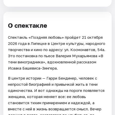
О спектакле
Спектакль «Поздняя любовь» пройдет 21 октября
2026 года в Липецке в Центре культуры, народного
творчества и кино по адресу: ул. Космонавтов, 54а.
Это постановка по пьесе Валерия Мухарьямова «В
тени виноградника», вдохновленной рассказом
Исаака Башевиса-Зингера.
В центре истории — Гарри Бендинер, человек с
непростой биографией и привычкой жить в тени
одиночества. И вот однажды на пороге появляется
женщина, которая меняет все: ее любовь
становится тихим примирением и надеждой, а
вместе с ней в жизнь возвращается смысл. Вечер