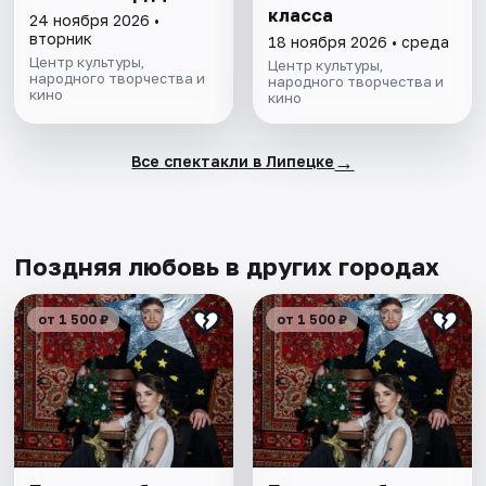
класса
24 ноября 2026 •
вторник
18 ноября 2026 • среда
Центр культуры,
Центр культуры,
народного творчества и
народного творчества и
кино
кино
→
Все спектакли в Липецке
Поздняя любовь в других городах
от 1 500 ₽
от 1 500 ₽