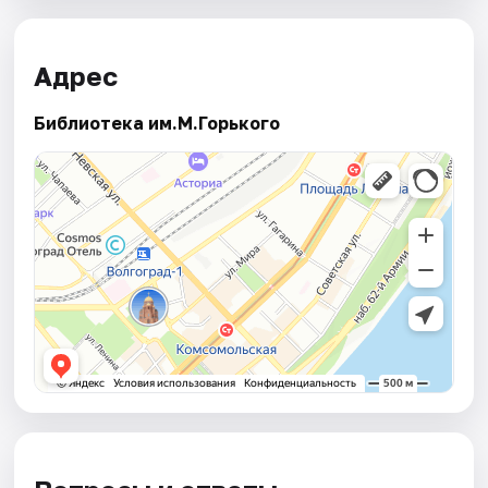
Адрес
Библиотека им.М.Горького