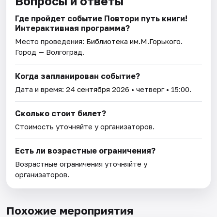
Вопросы и ответы
Где пройдет событие Повтори путь книги!
Интерактивная программа?
Место проведения:
Библиотека им.М.Горького
.
Город — Волгоград.
Когда запланирован событие?
Дата и время:
24 сентября 2026
• четверг • 15:00.
Сколько стоит билет?
Стоимость уточняйте у организаторов.
Есть ли возрастные ограничения?
Возрастные ограничения уточняйте у
организаторов.
Похожие мероприятия