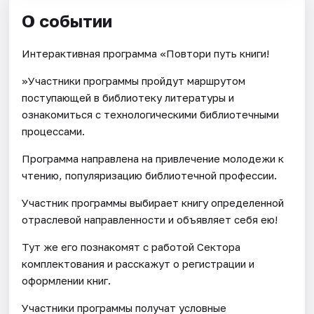
О событии
Интерактивная программа «Повтори путь книги!
»Участники программы пройдут маршрутом
поступающей в библиотеку литературы и
ознакомиться с технологическими библиотечными
процессами.
Программа направлена на привлечение молодежи к
чтению, популяризацию библиотечной профессии.
Участник программы выбирает книгу определенной
отраслевой направленности и объявляет себя ею!
Тут же его познакомят с работой Сектора
комплектования и расскажут о регистрации и
оформлении книг.
Участники программы получат условные