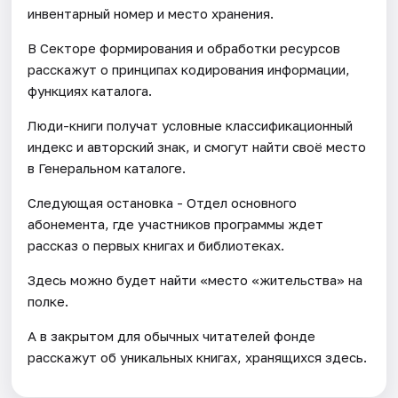
инвентарный номер и место хранения.
В Секторе формирования и обработки ресурсов
расскажут о принципах кодирования информации,
функциях каталога.
Люди-книги получат условные классификационный
индекс и авторский знак, и смогут найти своё место
в Генеральном каталоге.
Следующая остановка - Отдел основного
абонемента, где участников программы ждет
рассказ о первых книгах и библиотеках.
Здесь можно будет найти «место «жительства» на
полке.
А в закрытом для обычных читателей фонде
расскажут об уникальных книгах, хранящихся здесь.