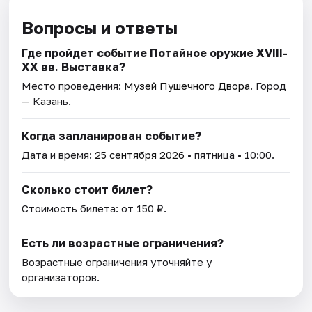
Вопросы и ответы
Где пройдет событие Потайное оружие XVIII-
XX вв. Выставка?
Место проведения:
Музей Пушечного Двора
. Город
— Казань.
Когда запланирован событие?
Дата и время:
25 сентября 2026
• пятница • 10:00.
Сколько стоит билет?
Стоимость билета: от 150 ₽.
Есть ли возрастные ограничения?
Возрастные ограничения уточняйте у
организаторов.