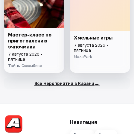
Мастер-класс по
Хмельные игры
приготовлению
7 августа 2026 •
эчпочмака
пятница
7 августа 2026 •
MazaPark
пятница
Тайны Сююмбике
→
Все мероприятия в Казани
Навигация