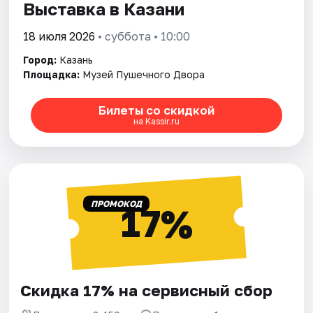
Выставка в Казани
18 июля 2026
• суббота • 10:00
Город:
Казань
Площадка:
Музей Пушечного Двора
Билеты со скидкой
на Kassir.ru
ПРОМОКОД
17%
Скидка 17% на сервисный сбор