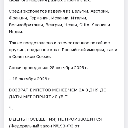
Среди экспонатов изделия из Бельгии, Австрии,
Франции, Германии, Испании, Италии,
Великобритании, Венгрии, Чехии, США, Японии и
Индии.
Также представлено и отечественное потайное
оружие, созданное как в Российской империи, так и
в Советском Союзе.
Сроки проведения: 28 октября 2025 г.
– 18 октября 2026 г.
ВОЗВРАТ БИЛЕТОВ МЕНЕЕ ЧЕМ ЗА 3 ДНЯ ДО
ДАТЫ МЕРОПРИЯТИЯ (В Т.
Ч.
В ДЕНЬ ПОСЕЩЕНИЯ) НЕ ПРОИЗВОДИТСЯ
(Федеральный закон №193-ФЗ от