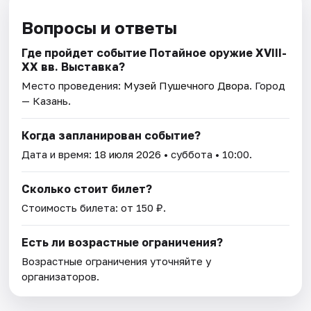
Вопросы и ответы
Где пройдет событие Потайное оружие XVIII-
XX вв. Выставка?
Место проведения:
Музей Пушечного Двора
. Город
— Казань.
Когда запланирован событие?
Дата и время:
18 июля 2026
• суббота • 10:00.
Сколько стоит билет?
Стоимость билета: от 150 ₽.
Есть ли возрастные ограничения?
Возрастные ограничения уточняйте у
организаторов.