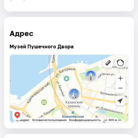
Адрес
Музей Пушечного Двора