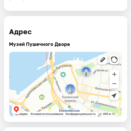
Адрес
Музей Пушечного Двора