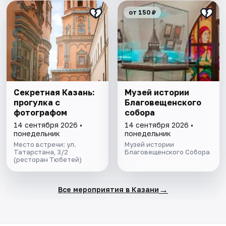
от 150 ₽
Секретная Казань:
Музей истории
прогулка с
Благовещенского
фотографом
собора
14 сентября 2026 •
14 сентября 2026 •
понедельник
понедельник
Место встречи: ул.
Музей истории
Татарстана, 3/2
Благовещенского Собора
(ресторан Тюбетей)
→
Все мероприятия в Казани