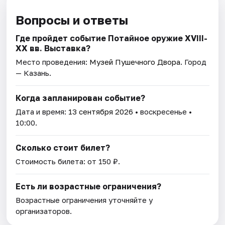
Вопросы и ответы
Где пройдет событие Потайное оружие XVIII-
XX вв. Выставка?
Место проведения:
Музей Пушечного Двора
. Город
— Казань.
Когда запланирован событие?
Дата и время:
13 сентября 2026
• воскресенье •
10:00.
Сколько стоит билет?
Стоимость билета: от 150 ₽.
Есть ли возрастные ограничения?
Возрастные ограничения уточняйте у
организаторов.