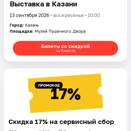
Выставка в Казани
13 сентября 2026
• воскресенье • 10:00
Город:
Казань
Площадка:
Музей Пушечного Двора
Билеты со скидкой
на Kassir.ru
ПРОМОКОД
17%
Скидка 17% на сервисный сбор