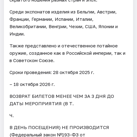
Среди экспонатов изделия из Бельгии, Австрии,
Франции, Германии, Испании, Италии,
Великобритании, Венгрии, Чехии, США, Японии и
Индии.
Также представлено и отечественное потайное
оружие, созданное как в Российской империи, так и
в Советском Союзе.
Сроки проведения: 28 октября 2025 г.
– 18 октября 2026 г.
ВОЗВРАТ БИЛЕТОВ МЕНЕЕ ЧЕМ ЗА 3 ДНЯ ДО
ДАТЫ МЕРОПРИЯТИЯ (В Т.
Ч.
В ДЕНЬ ПОСЕЩЕНИЯ) НЕ ПРОИЗВОДИТСЯ
(Федеральный закон №193-ФЗ от