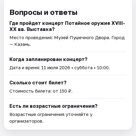
Вопросы и ответы
Где пройдет концерт Потайное оружие XVIII-
XX вв. Выставка?
Место проведения:
Музей Пушечного Двора
. Город
— Казань.
Когда запланирован концерт?
Дата и время:
11 июля 2026
• суббота • 10:00.
Сколько стоит билет?
Стоимость билета: от 150 ₽.
Есть ли возрастные ограничения?
Возрастные ограничения уточняйте у
организаторов.