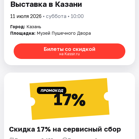
Выставка в Казани
11 июля 2026
• суббота • 10:00
Город:
Казань
Площадка:
Музей Пушечного Двора
Билеты со скидкой
на Kassir.ru
ПРОМОКОД
17%
Скидка 17% на сервисный сбор