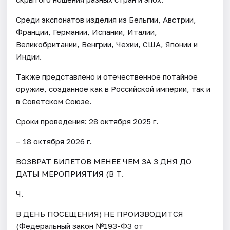
Среди экспонатов изделия из Бельгии, Австрии,
Франции, Германии, Испании, Италии,
Великобритании, Венгрии, Чехии, США, Японии и
Индии.
Также представлено и отечественное потайное
оружие, созданное как в Российской империи, так и
в Советском Союзе.
Сроки проведения: 28 октября 2025 г.
– 18 октября 2026 г.
ВОЗВРАТ БИЛЕТОВ МЕНЕЕ ЧЕМ ЗА 3 ДНЯ ДО
ДАТЫ МЕРОПРИЯТИЯ (В Т.
Ч.
В ДЕНЬ ПОСЕЩЕНИЯ) НЕ ПРОИЗВОДИТСЯ
(Федеральный закон №193-ФЗ от