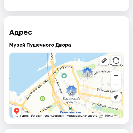
Адрес
Музей Пушечного Двора