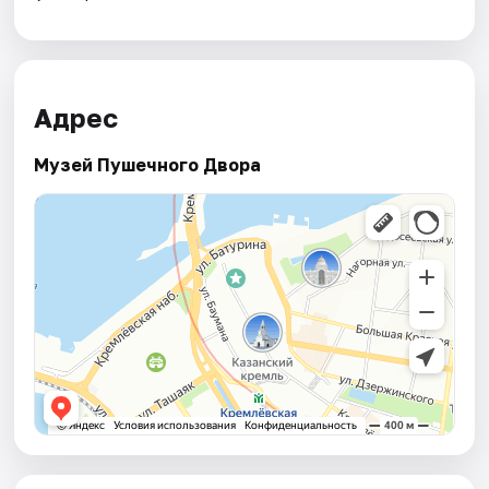
Адрес
Музей Пушечного Двора