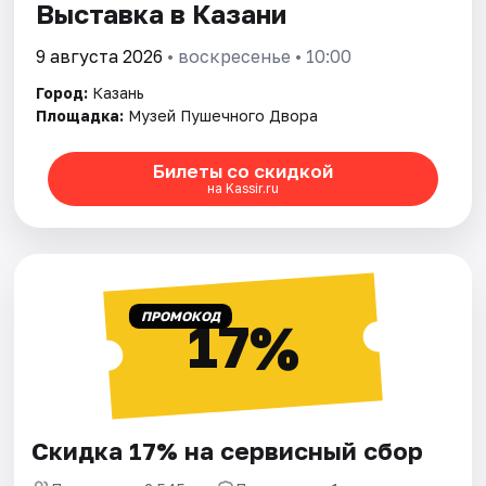
Выставка в Казани
9 августа 2026
• воскресенье • 10:00
Город:
Казань
Площадка:
Музей Пушечного Двора
Билеты со скидкой
на Kassir.ru
ПРОМОКОД
17%
Скидка 17% на сервисный сбор