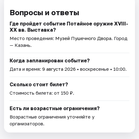
Вопросы и ответы
Где пройдет событие Потайное оружие XVIII-
XX вв. Выставка?
Место проведения:
Музей Пушечного Двора
. Город
— Казань.
Когда запланирован событие?
Дата и время:
9 августа 2026
• воскресенье • 10:00.
Сколько стоит билет?
Стоимость билета: от 150 ₽.
Есть ли возрастные ограничения?
Возрастные ограничения уточняйте у
организаторов.