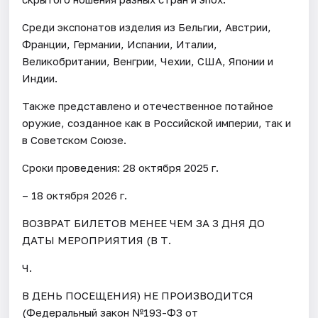
Среди экспонатов изделия из Бельгии, Австрии,
Франции, Германии, Испании, Италии,
Великобритании, Венгрии, Чехии, США, Японии и
Индии.
Также представлено и отечественное потайное
оружие, созданное как в Российской империи, так и
в Советском Союзе.
Сроки проведения: 28 октября 2025 г.
– 18 октября 2026 г.
ВОЗВРАТ БИЛЕТОВ МЕНЕЕ ЧЕМ ЗА 3 ДНЯ ДО
ДАТЫ МЕРОПРИЯТИЯ (В Т.
Ч.
В ДЕНЬ ПОСЕЩЕНИЯ) НЕ ПРОИЗВОДИТСЯ
(Федеральный закон №193-ФЗ от