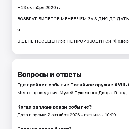
– 18 октября 2026 г.
ВОЗВРАТ БИЛЕТОВ МЕНЕЕ ЧЕМ ЗА 3 ДНЯ ДО ДАТ
Ч.
В ДЕНЬ ПОСЕЩЕНИЯ) НЕ ПРОИЗВОДИТСЯ (Федерал
Вопросы и ответы
Где пройдет событие Потайное оружие XVIII-
Место проведения:
Музей Пушечного Двора
. Город 
Когда запланирован событие?
Дата и время:
2 октября 2026
• пятница • 10:00.