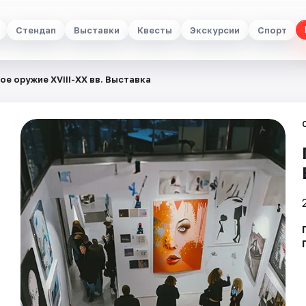
Стендап
Выставки
Квесты
Экскурсии
Спорт
ое оружие XVIII-XX вв. Выставка