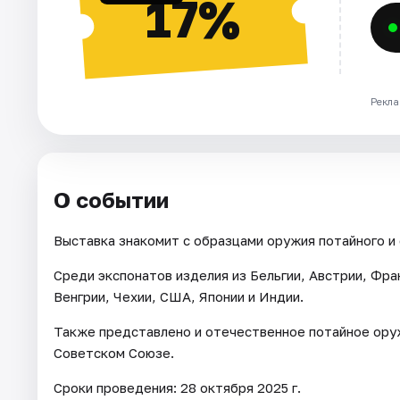
17%
Рекла
О событии
Выставка знакомит с образцами оружия потайного и 
Среди экспонатов изделия из Бельгии, Австрии, Фра
Венгрии, Чехии, США, Японии и Индии.
Также представлено и отечественное потайное оружи
Советском Союзе.
Сроки проведения: 28 октября 2025 г.