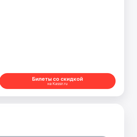
Билеты со скидкой
на Kassir.ru