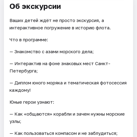
Об экскурсии
Ваших детей ждёт не просто экскурсия, а
интерактивное погружение в историю флота.
Что в программе:
— Знакомство с азами морского дела;
— Интерактив на фоне знаковых мест Санкт-
Петербурга;
— Диплом юного моряка и тематическая фотосессия
каждому!
Юные герои узнают:
— Как «общаются» корабли и зачем нужны морские
узлы;
— Как пользоваться компасом и не заблудиться;