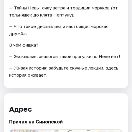
— Тайны Невы, силу ветра и традиции моряков (от
тельняшек до клятв Нептуну);
— Что такое дисциплина и настоящая морская
дружба.
В чём фишка?
— Эксклюзив: аналогов такой прогулки по Неве нет!
— Живая история: забудьте скучные лекции, здесь
история оживает.
Адрес
Причал на Синопской