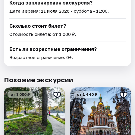
Когда запланирован экскурсия?
Дата и время:
11 июля 2026
• суббота • 11:00.
Сколько стоит билет?
Стоимость билета: от 1 000 ₽.
Есть ли возрастные ограничения?
Возрастное ограничение: 0+.
Похожие экскурсии
от 3 000 ₽
от 1 440 ₽