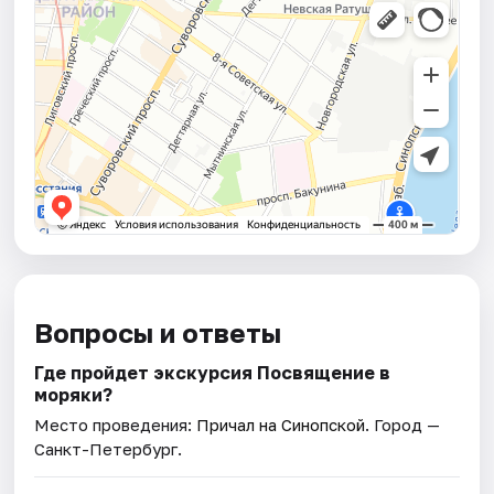
Вопросы и ответы
Где пройдет экскурсия Посвящение в
моряки?
Место проведения:
Причал на Синопской
. Город —
Санкт-Петербург.