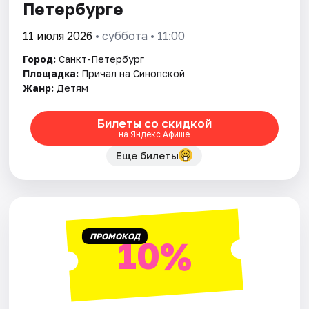
Петербурге
11 июля 2026
• суббота • 11:00
Город:
Санкт-Петербург
Площадка:
Причал на Синопской
Жанр:
Детям
Билеты со скидкой
на Яндекс Афише
Еще билеты
ПРОМОКОД
10%