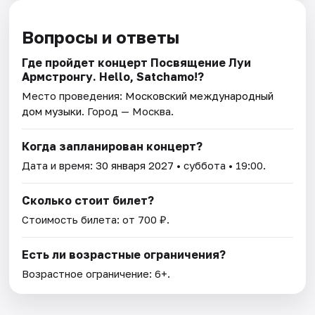
Вопросы и ответы
Где пройдет концерт Посвящение Луи
Армстронгу. Hello, Satchamo!?
Место проведения:
Московский международный
дом музыки
. Город — Москва.
Когда запланирован концерт?
Дата и время:
30 января 2027
• суббота • 19:00.
Сколько стоит билет?
Стоимость билета: от 700 ₽.
Есть ли возрастные ограничения?
Возрастное ограничение: 6+.