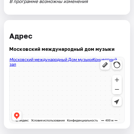
В программе возможны изменения
Адрес
Московский международный дом музыки