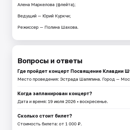
Алена Маркелова (флейта);
Ведущий — Юрий Куркчи;
Режиссер — Полина Шахова.
Вопросы и ответы
Где пройдет концерт Посвящение Клавдии 
Место проведения:
Эстрада Шаляпина
. Город — Мос
Когда запланирован концерт?
Дата и время:
19 июля 2026
• воскресенье.
Сколько стоит билет?
Стоимость билета: от 1 000 ₽.