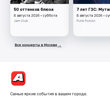
50 оттенков блюза
7 лет ГЗС: Мут
8 августа 2026 • суббота
8 августа 2026 • с
Jam Club
Punk Fiction
→
Все концерты в Москве
Самые яркие события в вашем городе.