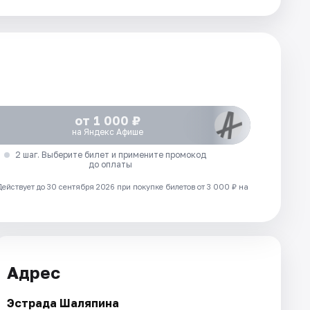
от 1 000 ₽
на Яндекс Афише
2 шаг. Выберите билет и примените промокод
до оплаты
Действует до 30 сентября 2026 при покупке билетов от 3 000 ₽ на
Адрес
Эстрада Шаляпина