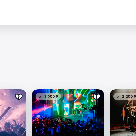
от 3 000 ₽
от 1 200 ₽