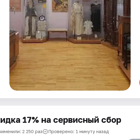
идка 17% на сервисный сбор
рименили: 2 250 раз
Проверено: 1 минуту назад