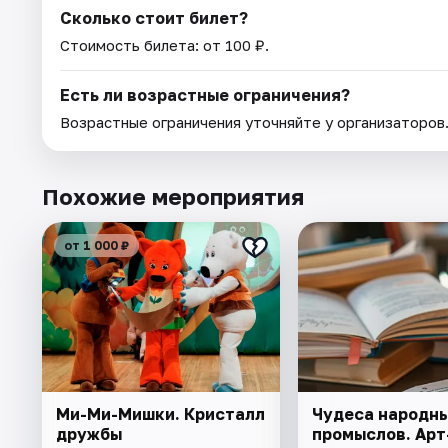
Сколько стоит билет?
Стоимость билета: от 100 ₽.
Есть ли возрастные ограничения?
Возрастные ограничения уточняйте у организаторов
Похожие мероприятия
от 1 000 ₽
Ми-Ми-Мишки. Кристалл
Чудеса народн
дружбы
промыслов. Арт