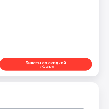
Билеты со скидкой
на Kassir.ru