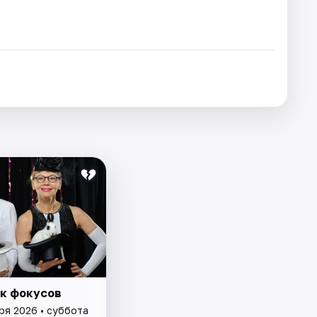
к фокусов
ря 2026 • суббота