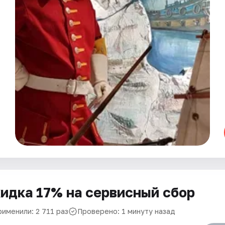
идка 17% на сервисный сбор
рименили: 2 711 раз
Проверено: 1 минуту назад