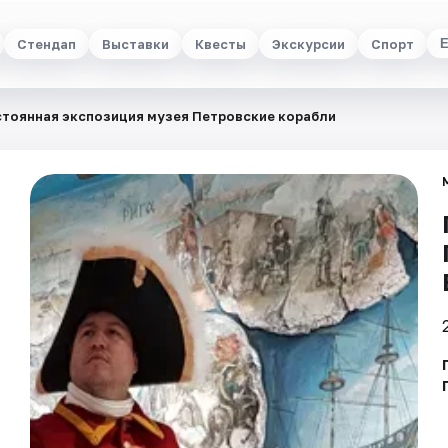
Стендап
Выставки
Квесты
Экскурсии
Спорт
тоянная экспозиция музея Петровские корабли