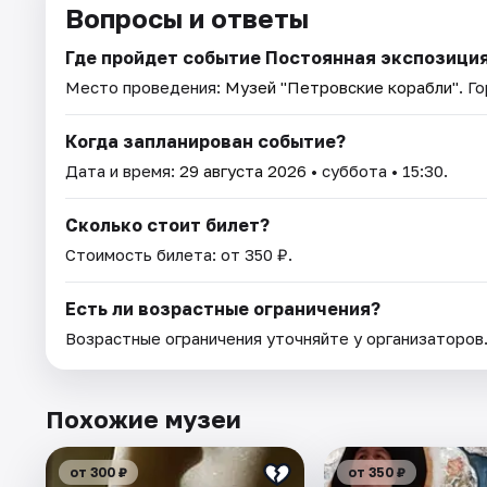
Вопросы и ответы
Где пройдет событие Постоянная экспозици
Место проведения:
Музей "Петровские корабли"
. Г
Когда запланирован событие?
Дата и время:
29 августа 2026
• суббота • 15:30.
Сколько стоит билет?
Стоимость билета: от 350 ₽.
Есть ли возрастные ограничения?
Возрастные ограничения уточняйте у организаторов
Похожие музеи
от 300 ₽
от 350 ₽