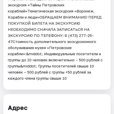
экскурсия «Тайны Петровских
кораблей»Тематическая экскурсия «Воронеж.
Корабли и люди»ОБРАЩАЕМ ВНИМАНИЕ! ПЕРЕД
ПОКУПКОЙ БИЛЕТА НА ЭКСКУРСИЮ
НЕОБХОДИМО СНАЧАЛА ЗАПИСАТЬСЯ НА
ЭКСКУРСИЮ ПО ТЕЛЕФОНУ: 8 (473) 277-25-
47Стоимость дополнительного экскурсионного
обслуживания музея «Петровские
корабли»:&middot; Индивидуальные посетители и
группы до 10 человек включительно – 500 рублей с
группы&middot; Группы посетителей свыше 10
человек – 500 рублей с группы +50 рублей за
каждого члена группы свыше 10
Адрес