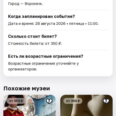
Город — Воронеж.
Когда запланирован событие?
Дата и время:
28 августа 2026
• пятница • 11:00.
Сколько стоит билет?
Стоимость билета: от 350 ₽.
Есть ли возрастные ограничения?
Возрастные ограничения уточняйте у
организаторов.
Похожие музеи
от 350 ₽
от 300 ₽