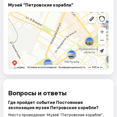
Музей "Петровские корабли"
Вопросы и ответы
Где пройдет событие Постоянная
экспозиция музея Петровские корабли?
Место проведения:
Музей "Петровские корабли"
.