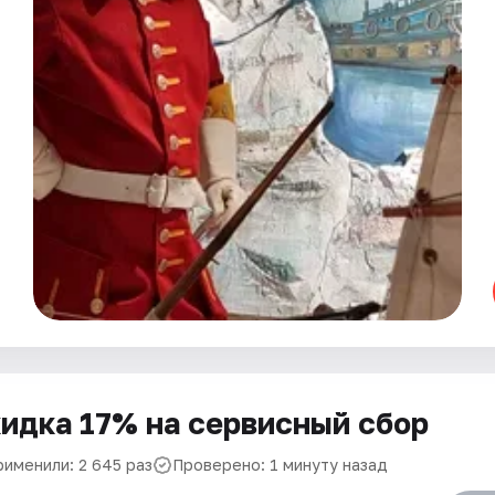
идка 17% на сервисный сбор
рименили: 2 645 раз
Проверено: 1 минуту назад