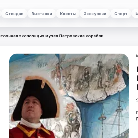
Стендап
Выставки
Квесты
Экскурсии
Спорт
тоянная экспозиция музея Петровские корабли