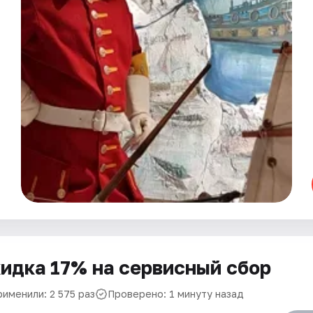
идка 17% на сервисный сбор
рименили: 2 575 раз
Проверено: 1 минуту назад