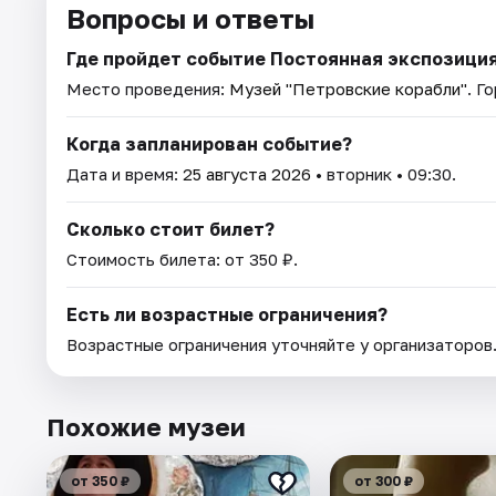
Вопросы и ответы
Где пройдет событие Постоянная экспозици
Место проведения:
Музей "Петровские корабли"
. Г
Когда запланирован событие?
Дата и время:
25 августа 2026
• вторник • 09:30.
Сколько стоит билет?
Стоимость билета: от 350 ₽.
Есть ли возрастные ограничения?
Возрастные ограничения уточняйте у организаторов
Похожие музеи
от 350 ₽
от 300 ₽