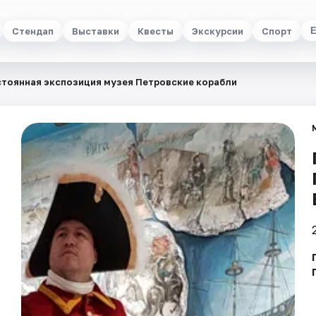
Стендап
Выставки
Квесты
Экскурсии
Спорт
тоянная экспозиция музея Петровские корабли