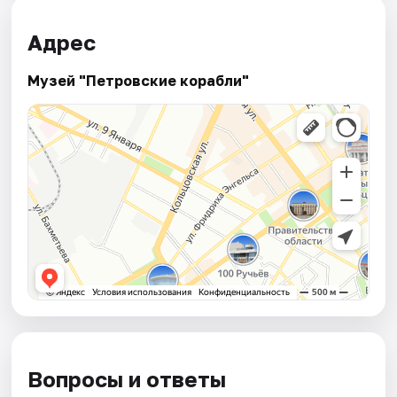
Адрес
Музей "Петровские корабли"
Вопросы и ответы