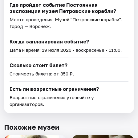
Где пройдет событие Постоянная
экспозиция музея Петровские корабли?
Место проведения:
Музей "Петровские корабли"
.
Город — Воронеж.
Когда запланирован событие?
Дата и время:
19 июля 2026
• воскресенье • 11:00.
Сколько стоит билет?
Стоимость билета: от 350 ₽.
Есть ли возрастные ограничения?
Возрастные ограничения уточняйте у
организаторов.
Похожие музеи