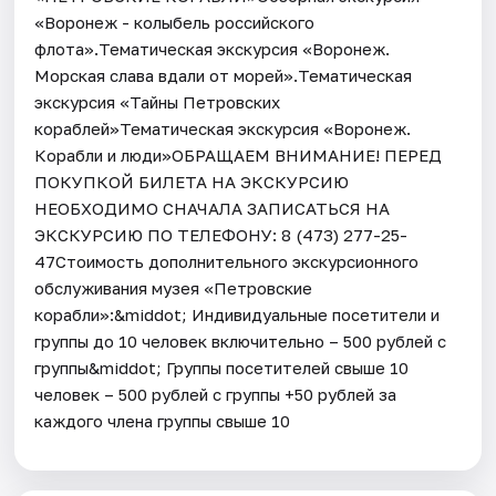
«Воронеж - колыбель российского
флота».Тематическая экскурсия «Воронеж.
Морская слава вдали от морей».Тематическая
экскурсия «Тайны Петровских
кораблей»Тематическая экскурсия «Воронеж.
Корабли и люди»ОБРАЩАЕМ ВНИМАНИЕ! ПЕРЕД
ПОКУПКОЙ БИЛЕТА НА ЭКСКУРСИЮ
НЕОБХОДИМО СНАЧАЛА ЗАПИСАТЬСЯ НА
ЭКСКУРСИЮ ПО ТЕЛЕФОНУ: 8 (473) 277-25-
47Стоимость дополнительного экскурсионного
обслуживания музея «Петровские
корабли»:&middot; Индивидуальные посетители и
группы до 10 человек включительно – 500 рублей с
группы&middot; Группы посетителей свыше 10
человек – 500 рублей с группы +50 рублей за
каждого члена группы свыше 10