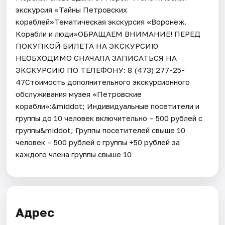
экскурсия «Тайны Петровских
кораблей»Тематическая экскурсия «Воронеж.
Корабли и люди»ОБРАЩАЕМ ВНИМАНИЕ! ПЕРЕД
ПОКУПКОЙ БИЛЕТА НА ЭКСКУРСИЮ
НЕОБХОДИМО СНАЧАЛА ЗАПИСАТЬСЯ НА
ЭКСКУРСИЮ ПО ТЕЛЕФОНУ: 8 (473) 277-25-
47Стоимость дополнительного экскурсионного
обслуживания музея «Петровские
корабли»:&middot; Индивидуальные посетители и
группы до 10 человек включительно – 500 рублей с
группы&middot; Группы посетителей свыше 10
человек – 500 рублей с группы +50 рублей за
каждого члена группы свыше 10
Адрес