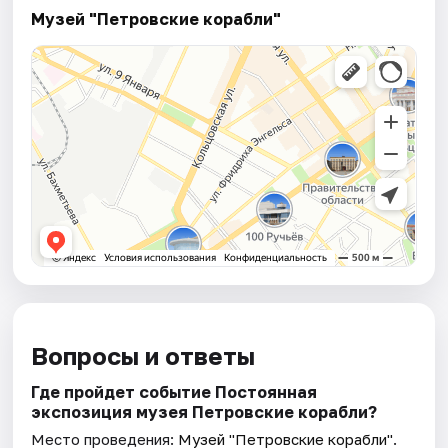
Музей "Петровские корабли"
Вопросы и ответы
Где пройдет событие Постоянная
экспозиция музея Петровские корабли?
Место проведения:
Музей "Петровские корабли"
.