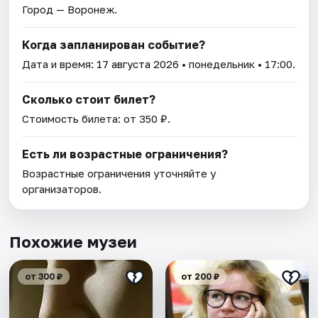
Город — Воронеж.
Когда запланирован событие?
Дата и время:
17 августа 2026
• понедельник • 17:00.
Сколько стоит билет?
Стоимость билета: от 350 ₽.
Есть ли возрастные ограничения?
Возрастные ограничения уточняйте у
организаторов.
Похожие музеи
от 300 ₽
от 200 ₽