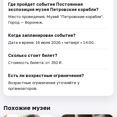
Где пройдет событие Постоянная
экспозиция музея Петровские корабли?
Место проведения:
Музей "Петровские корабли"
.
Город — Воронеж.
Когда запланирован событие?
Дата и время:
16 июля 2026
• четверг • 14:00.
Сколько стоит билет?
Стоимость билета: от 350 ₽.
Есть ли возрастные ограничения?
Возрастные ограничения уточняйте у
организаторов.
Похожие музеи