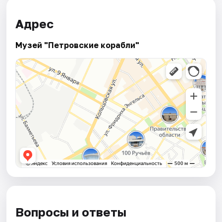
Адрес
Музей "Петровские корабли"
Вопросы и ответы