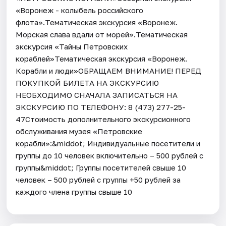
«Воронеж - колыбель российского
флота».Тематическая экскурсия «Воронеж.
Морская слава вдали от морей».Тематическая
экскурсия «Тайны Петровских
кораблей»Тематическая экскурсия «Воронеж.
Корабли и люди»ОБРАЩАЕМ ВНИМАНИЕ! ПЕРЕД
ПОКУПКОЙ БИЛЕТА НА ЭКСКУРСИЮ
НЕОБХОДИМО СНАЧАЛА ЗАПИСАТЬСЯ НА
ЭКСКУРСИЮ ПО ТЕЛЕФОНУ: 8 (473) 277-25-
47Стоимость дополнительного экскурсионного
обслуживания музея «Петровские
корабли»:&middot; Индивидуальные посетители и
группы до 10 человек включительно – 500 рублей с
группы&middot; Группы посетителей свыше 10
человек – 500 рублей с группы +50 рублей за
каждого члена группы свыше 10