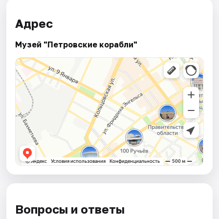
Адрес
Музей "Петровские корабли"
Вопросы и ответы