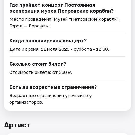
Где пройдет концерт Постоянная
экспозиция музея Петровские корабли?
Место проведения:
Музей "Петровские корабли"
.
Город — Воронеж.
Когда запланирован концерт?
Дата и время:
11 июля 2026
• суббота • 12:30.
Сколько стоит билет?
Стоимость билета: от 350 ₽.
Есть ли возрастные ограничения?
Возрастные ограничения уточняйте у
организаторов.
Артист