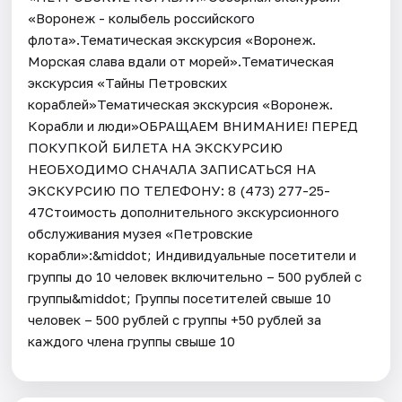
«Воронеж - колыбель российского
флота».Тематическая экскурсия «Воронеж.
Морская слава вдали от морей».Тематическая
экскурсия «Тайны Петровских
кораблей»Тематическая экскурсия «Воронеж.
Корабли и люди»ОБРАЩАЕМ ВНИМАНИЕ! ПЕРЕД
ПОКУПКОЙ БИЛЕТА НА ЭКСКУРСИЮ
НЕОБХОДИМО СНАЧАЛА ЗАПИСАТЬСЯ НА
ЭКСКУРСИЮ ПО ТЕЛЕФОНУ: 8 (473) 277-25-
47Стоимость дополнительного экскурсионного
обслуживания музея «Петровские
корабли»:&middot; Индивидуальные посетители и
группы до 10 человек включительно – 500 рублей с
группы&middot; Группы посетителей свыше 10
человек – 500 рублей с группы +50 рублей за
каждого члена группы свыше 10