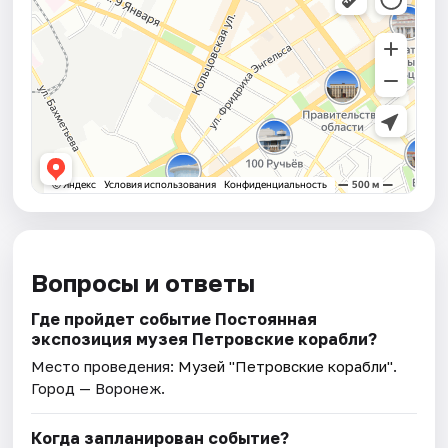
Вопросы и ответы
Где пройдет событие Постоянная
экспозиция музея Петровские корабли?
Место проведения:
Музей "Петровские корабли"
.
Город — Воронеж.
Когда запланирован событие?