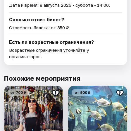
Дата и время:
8 августа 2026
• суббота • 14:00.
Сколько стоит билет?
Стоимость билета: от 350 ₽.
Есть ли возрастные ограничения?
Возрастные ограничения уточняйте у
организаторов.
Похожие мероприятия
от 700 ₽
от 900 ₽