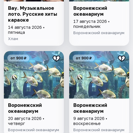
Вау. Музыкальное
Воронежский
лото. Русские хиты
океанариум
караоке
17 августа 2026 •
понедельник
14 августа 2026 •
пятница
Воронежский океанариум
Хлам
от 900 ₽
от 900 ₽
Воронежский
Воронежский
океанариум
океанариум
20 августа 2026 •
9 августа 2026 •
четверг
воскресенье
Воронежский океанариум
Воронежский океанариум