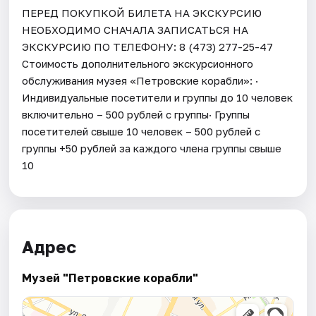
ПЕРЕД ПОКУПКОЙ БИЛЕТА НА ЭКСКУРСИЮ
НЕОБХОДИМО СНАЧАЛА ЗАПИСАТЬСЯ НА
ЭКСКУРСИЮ ПО ТЕЛЕФОНУ: 8 (473) 277-25-47
Стоимость дополнительного экскурсионного
обслуживания музея «Петровские корабли»: ·
Индивидуальные посетители и группы до 10 человек
включительно – 500 рублей с группы· Группы
посетителей свыше 10 человек – 500 рублей с
группы +50 рублей за каждого члена группы свыше
10
Адрес
Музей "Петровские корабли"