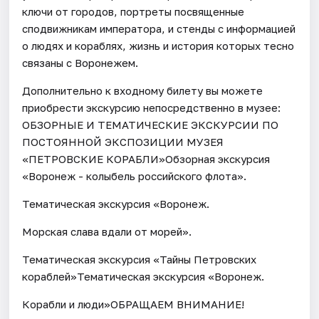
ключи от городов, портреты посвященные
сподвижникам императора, и стенды с информацией
о людях и кораблях, жизнь и история которых тесно
связаны с Воронежем.
Дополнительно к входному билету вы можете
приобрести экскурсию непосредственно в музее:
ОБЗОРНЫЕ И ТЕМАТИЧЕСКИЕ ЭКСКУРСИИ ПО
ПОСТОЯННОЙ ЭКСПОЗИЦИИ МУЗЕЯ
«ПЕТРОВСКИЕ КОРАБЛИ»Обзорная экскурсия
«Воронеж - колыбель российского флота».
Тематическая экскурсия «Воронеж.
Морская слава вдали от морей».
Тематическая экскурсия «Тайны Петровских
кораблей»Тематическая экскурсия «Воронеж.
Корабли и люди»ОБРАЩАЕМ ВНИМАНИЕ!