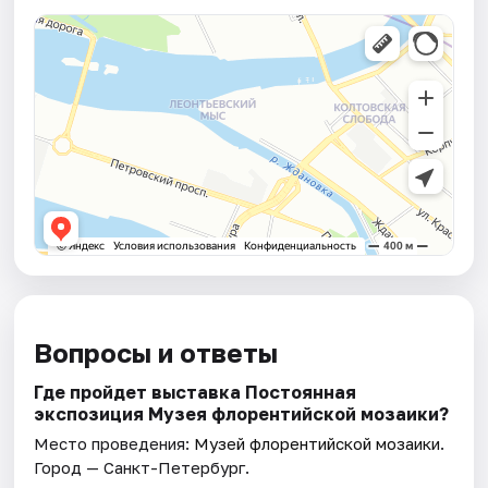
Вопросы и ответы
Где пройдет выставка Постоянная
экспозиция Музея флорентийской мозаики?
Место проведения:
Музей флорентийской мозаики
.
Город — Санкт-Петербург.