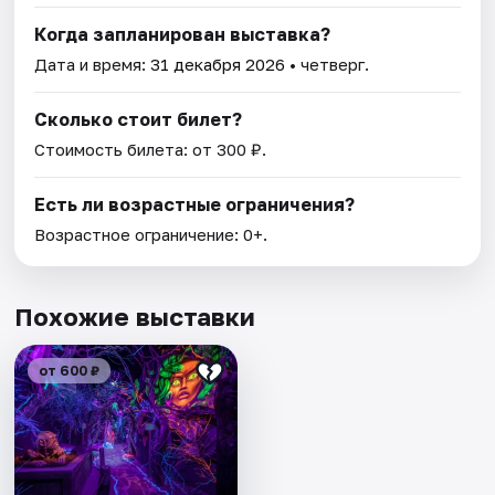
Когда запланирован выставка?
Дата и время:
31 декабря 2026
• четверг.
Сколько стоит билет?
Стоимость билета: от 300 ₽.
Есть ли возрастные ограничения?
Возрастное ограничение: 0+.
Похожие выставки
от 600 ₽