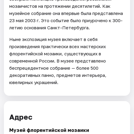
мозаичистов на протяжении десятилетий. Как
музейное собрание она впервые была представлена
23 мая 2003 г. Это событие было приурочено к 300-
летию основания Санкт-Петербурга.
Ныне экспозиция музея включает в себя
произведения практически всех мастерских
флорентийской мозаики, существующих в
современной России. В музее представлено
беспрецедентное собрание — более 500
декоративных панно, предметов интерьера,
ювелирных украшений.
Адрес
Музей флорентийской мозаики