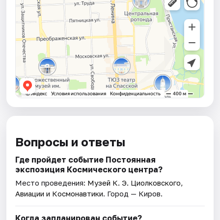
Вопросы и ответы
Где пройдет событие Постоянная
экспозиция Космического центра?
Место проведения:
Музей К. Э. Циолковского,
Авиации и Космонавтики
. Город — Киров.
Когда запланирован событие?