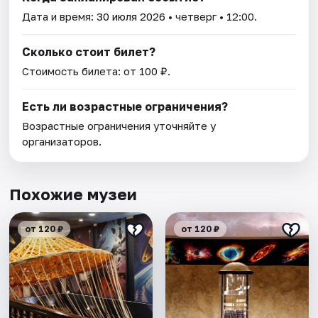
Дата и время:
30 июля 2026
• четверг • 12:00.
Сколько стоит билет?
Стоимость билета: от 100 ₽.
Есть ли возрастные ограничения?
Возрастные ограничения уточняйте у
организаторов.
Похожие музеи
от 120 ₽
от 120 ₽