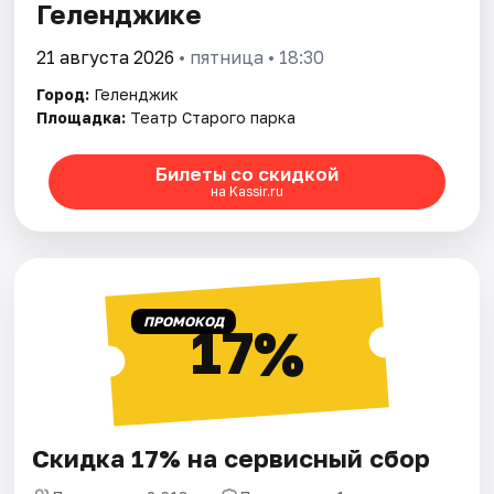
Геленджике
21 августа 2026
• пятница • 18:30
Город:
Геленджик
Площадка:
Театр Старого паркa
Билеты со скидкой
на Kassir.ru
ПРОМОКОД
17%
Скидка 17% на сервисный сбор