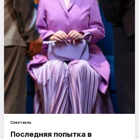
Артисты
Рейтинги
Спектакль
Последняя попытка в