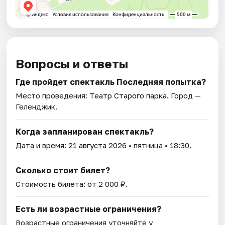
Вопросы и ответы
Где пройдет спектакль Последняя попытка?
Место проведения:
Театр Старого паркa
. Город —
Геленджик.
Когда запланирован спектакль?
Дата и время:
21 августа 2026
• пятница • 18:30.
Сколько стоит билет?
Стоимость билета: от 2 000 ₽.
Есть ли возрастные ограничения?
Возрастные ограничения уточняйте у