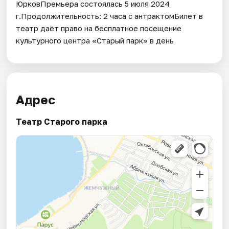
ЮрковПремьера состоялась 5 июля 2024
г.Продолжительность: 2 часа с антрактомБилет в
театр даёт право на бесплатное посещение
культурного центра «Старый парк» в день
Адрес
Театр Старого паркa