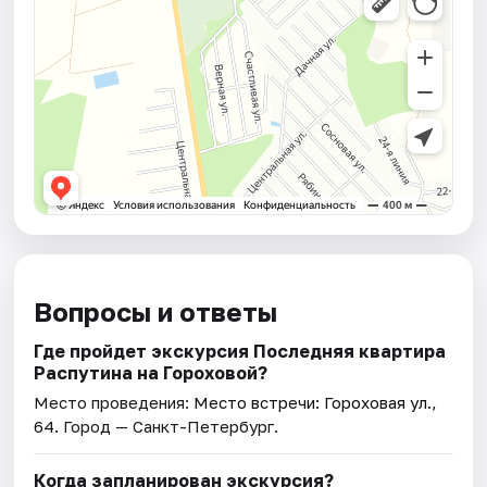
Вопросы и ответы
Где пройдет экскурсия Последняя квартира
Распутина на Гороховой?
Место проведения:
Место встречи: Гороховая ул.,
64
. Город — Санкт-Петербург.
Когда запланирован экскурсия?