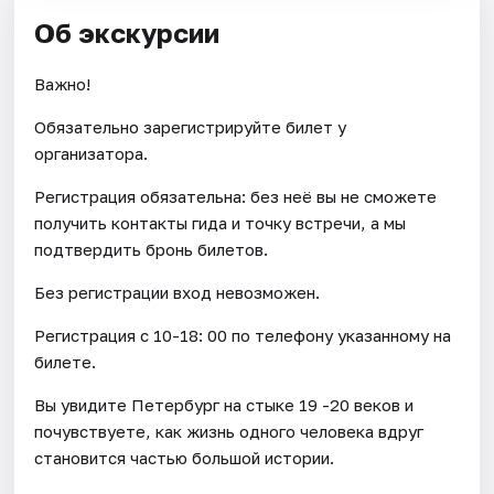
Об экскурсии
Важно!
Обязательно зарегистрируйте билет у
организатора.
Регистрация обязательна: без неё вы не сможете
получить контакты гида и точку встречи, а мы
подтвердить бронь билетов.
Без регистрации вход невозможен.
Регистрация с 10-18: 00 по телефону указанному на
билете.
Вы увидите Петербург на стыке 19 -20 веков и
почувствуете, как жизнь одного человека вдруг
становится частью большой истории.