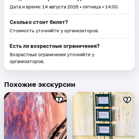
Дата и время:
14 августа 2026
• пятница • 14:00.
Сколько стоит билет?
Стоимость уточняйте у организаторов.
Есть ли возрастные ограничения?
Возрастные ограничения уточняйте у
организаторов.
Похожие экскурсии