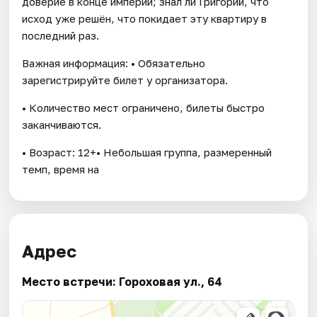
доверие в конце империи; знал ли Григорий, что
исход уже решён, что покидает эту квартиру в
последний раз.
Важная информация: • Обязательно
зарегистрируйте билет у организатора.
• Количество мест ограничено, билеты быстро
заканчиваются.
• Возраст: 12+• Небольшая группа, размеренный
темп, время на
Адрес
Место встречи: Гороховая ул., 64