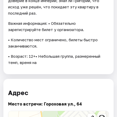
доверие в конце империи; знал ли Григорий, что
исход уже решён, что покидает эту квартиру в
последний раз.
Важная информация: • Обязательно
зарегистрируйте билет у организатора.
• Количество мест ограничено, билеты быстро
заканчиваются.
• Возраст: 12+• Небольшая группа, размеренный
темп, время на
Адрес
Место встречи: Гороховая ул., 64