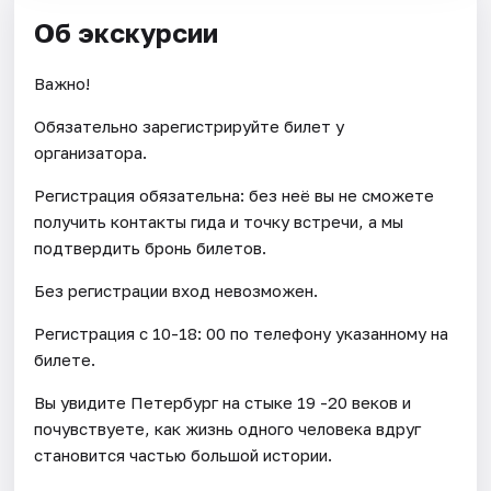
Об экскурсии
Важно!
Обязательно зарегистрируйте билет у
организатора.
Регистрация обязательна: без неё вы не сможете
получить контакты гида и точку встречи, а мы
подтвердить бронь билетов.
Без регистрации вход невозможен.
Регистрация с 10-18: 00 по телефону указанному на
билете.
Вы увидите Петербург на стыке 19 -20 веков и
почувствуете, как жизнь одного человека вдруг
становится частью большой истории.