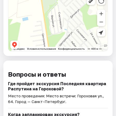
Вопросы и ответы
Где пройдет экскурсия Последняя квартира
Распутина на Гороховой?
Место проведения:
Место встречи: Гороховая ул.,
64
. Город — Санкт-Петербург.
Когда запланирован экскурсия?