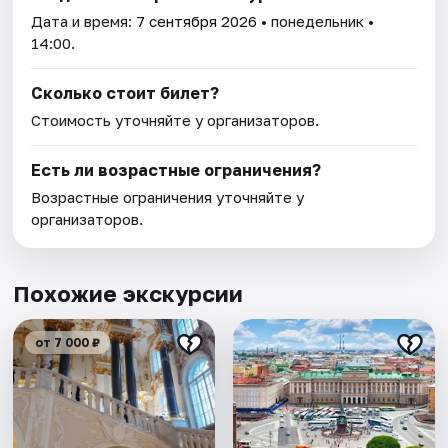
Дата и время:
7 сентября 2026
• понедельник •
14:00.
Сколько стоит билет?
Стоимость уточняйте у организаторов.
Есть ли возрастные ограничения?
Возрастные ограничения уточняйте у
организаторов.
Похожие экскурсии
от 7 000 ₽