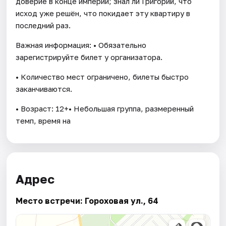
доверие в конце империи; знал ли Григорий, что
исход уже решён, что покидает эту квартиру в
последний раз.
Важная информация: • Обязательно
зарегистрируйте билет у организатора.
• Количество мест ограничено, билеты быстро
заканчиваются.
• Возраст: 12+• Небольшая группа, размеренный
темп, время на
Адрес
Место встречи: Гороховая ул., 64