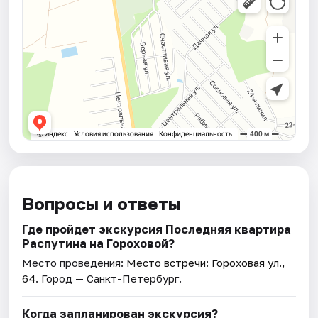
Вопросы и ответы
Где пройдет экскурсия Последняя квартира
Распутина на Гороховой?
Место проведения:
Место встречи: Гороховая ул.,
64
. Город — Санкт-Петербург.
Когда запланирован экскурсия?