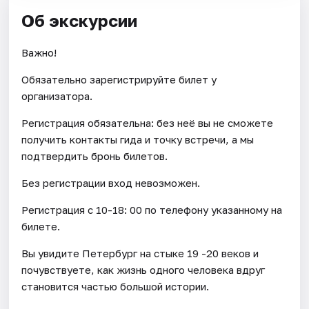
Об экскурсии
Важно!
Обязательно зарегистрируйте билет у
организатора.
Регистрация обязательна: без неё вы не сможете
получить контакты гида и точку встречи, а мы
подтвердить бронь билетов.
Без регистрации вход невозможен.
Регистрация с 10-18: 00 по телефону указанному на
билете.
Вы увидите Петербург на стыке 19 -20 веков и
почувствуете, как жизнь одного человека вдруг
становится частью большой истории.