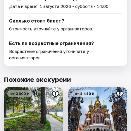
Дата и время:
1 августа 2026
• суббота • 14:00.
Сколько стоит билет?
Стоимость уточняйте у организаторов.
Есть ли возрастные ограничения?
Возрастные ограничения уточняйте у
организаторов.
Похожие экскурсии
от 3 000 ₽
от 1 440 ₽