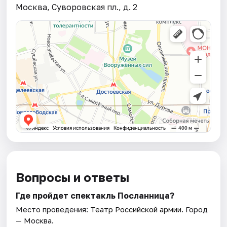
Москва, Суворовская пл., д. 2
Вопросы и ответы
Где пройдет спектакль Посланница?
Место проведения:
Театр Российской армии
. Город
— Москва.