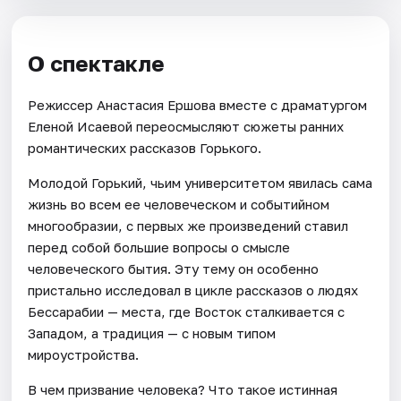
О спектакле
Режиссер Анастасия Ершова вместе с драматургом
Еленой Исаевой переосмысляют сюжеты ранних
романтических рассказов Горького.
Молодой Горький, чьим университетом явилась сама
жизнь во всем ее человеческом и событийном
многообразии, с первых же произведений ставил
перед собой большие вопросы о смысле
человеческого бытия. Эту тему он особенно
пристально исследовал в цикле рассказов о людях
Бессарабии — места, где Восток сталкивается с
Западом, а традиция — с новым типом
мироустройства.
В чем призвание человека? Что такое истинная