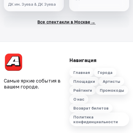
ДК им. Зуева & ДК Зуева
→
Все спектакли в Москве
Навигация
Главная
Города
Самые яркие события в
Площадки
Артисты
вашем городе.
Рейтинги
Промокоды
О нас
Возврат билетов
Политика
конфиденциальности