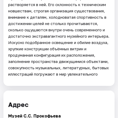
растворяется в ней. Его склонность к техническим
новшествам, строгая организация существования,
внимание к деталям, холодноватая спортивность в
достижении целей не столько прочитываются,
сколько ощущаются внутри очень современного и
достаточно экстравагантного музейного интерьера.
Искусно подобранное освещение и обилие воздуха,
хрупкие конструкции объёмных витрин и
продуманная конфигурация их расположения,
заполнение пространства движущимися объектами,
совокупность музыкальных, литературных, бытовых
иллюстраций погружают в мир увлекательного
Адрес
Музей С.С. Прокофьева