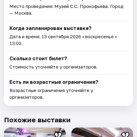
Место проведения:
Музей С.С. Прокофьева
. Город
— Москва.
Когда запланирован выставка?
Дата и время:
13 сентября 2026
• воскресенье •
13:00.
Сколько стоит билет?
Стоимость уточняйте у организаторов.
Есть ли возрастные ограничения?
Возрастные ограничения уточняйте у
организаторов.
Похожие выставки