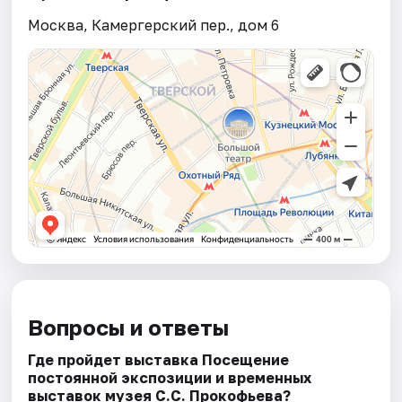
Москва, Камергерский пер., дом 6
Вопросы и ответы
Где пройдет выставка Посещение
постоянной экспозиции и временных
выставок музея С.С. Прокофьева?