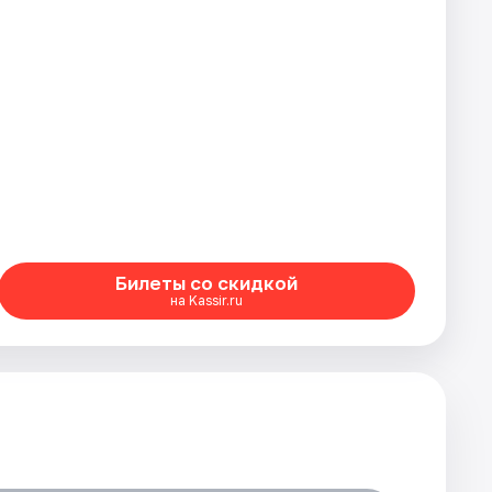
Билеты со скидкой
на Kassir.ru