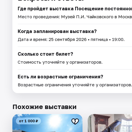
Где пройдет выставка Посещение постоянной
Место проведения:
Музей П.И. Чайковского в Моск
Когда запланирован выставка?
Дата и время:
25 сентября 2026
• пятница • 19:00.
Сколько стоит билет?
Стоимость уточняйте у организаторов.
Есть ли возрастные ограничения?
Возрастные ограничения уточняйте у организаторов
Похожие выставки
от 1 000 ₽