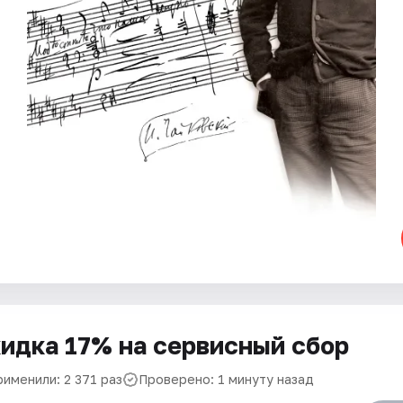
идка 17% на сервисный сбор
рименили: 2 371 раз
Проверено: 1 минуту назад