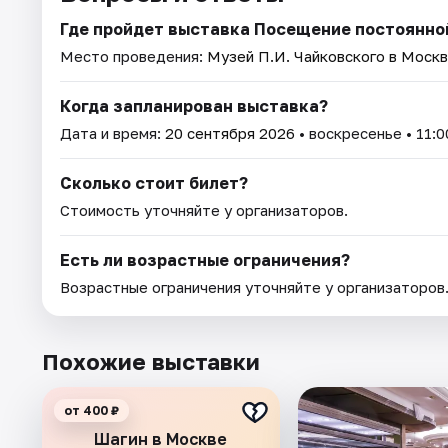
Где пройдет выставка Посещение постоянной
Место проведения:
Музей П.И. Чайковского в Моск
Когда запланирован выставка?
Дата и время:
20 сентября 2026
• воскресенье • 11:0
Сколько стоит билет?
Стоимость уточняйте у организаторов.
Есть ли возрастные ограничения?
Возрастные ограничения уточняйте у организаторов
Похожие выставки
от 400 ₽
Шагин в Москве