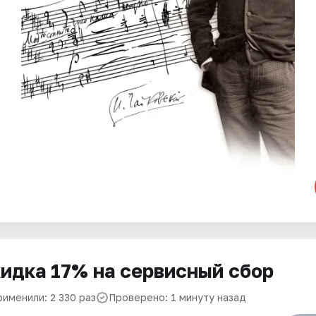
идка 17% на сервисный сбор
рименили: 2 330 раз
Проверено: 1 минуту назад