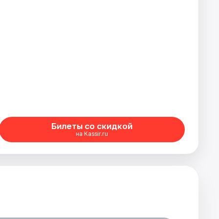
Билеты со скидкой
на Kassir.ru