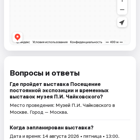
Вопросы и ответы
Где пройдет выставка Посещение
постоянной экспозиции и временных
выставок музея П.И. Чайковского?
Место проведения:
Музей П.И. Чайковского в
Москве
. Город — Москва.
Когда запланирован выставка?
Дата и время:
14 августа 2026
• пятница • 13:00.