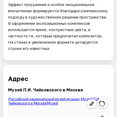
Эффект погружения и особое эмоциональное
впечатление формируются благодаря комплексному
подходу в художественном решении пространства.
В оформлении экспозиционных комплексов
используются яркие, контрастные цвета, в
частности те, которые предпочитал композитор.
На стенах в увеличенном формате цитируются
строки его известных
Адрес
Музей П.И. Чайковского в Москве