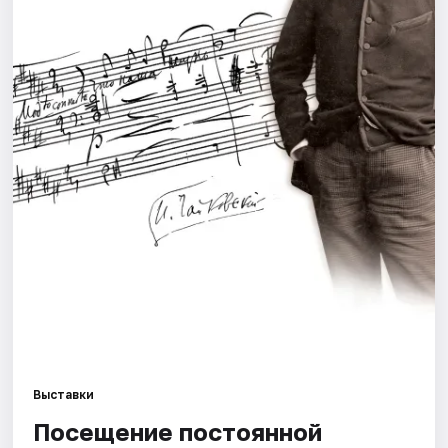
Города
Площадки
Артисты
Рейтинги
Выставки
Посещение постоянной