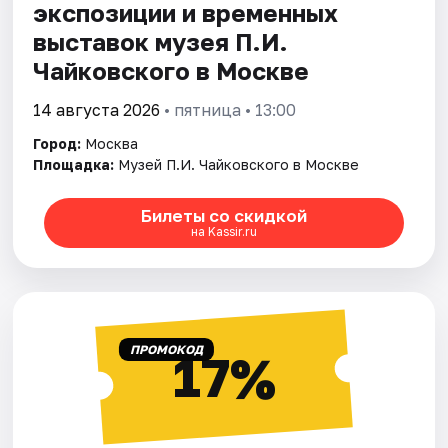
экспозиции и временных
выставок музея П.И.
Чайковского в Москве
14 августа 2026
• пятница • 13:00
Город:
Москва
Площадка:
Музей П.И. Чайковского в Москве
Билеты со скидкой
на Kassir.ru
ПРОМОКОД
17%