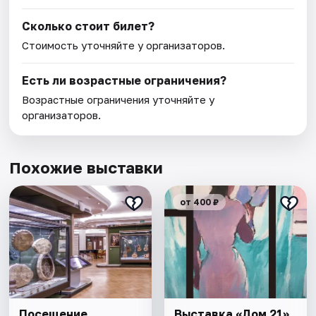
Сколько стоит билет?
Стоимость уточняйте у организаторов.
Есть ли возрастные ограничения?
Возрастные ограничения уточняйте у
организаторов.
Похожие выставки
от 400 ₽
Посещение
Выставка «Дом 21»