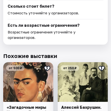
Сколько стоит билет?
Стоимость уточняйте у организаторов.
Есть ли возрастные ограничения?
Возрастные ограничения уточняйте у
организаторов.
Похожие выставки
от 500 ₽
от 250 ₽
«Загадочные миры
Алексей Бахрушин.