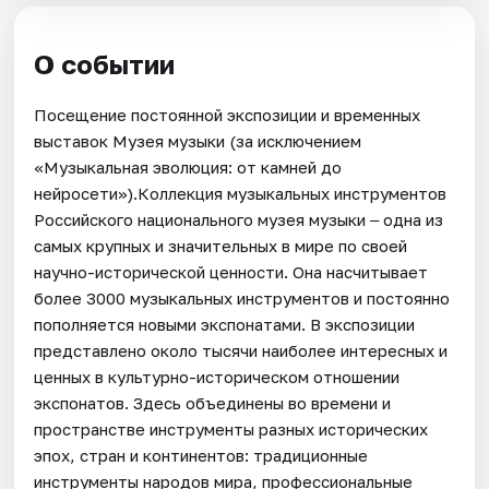
О событии
Посещение постоянной экспозиции и временных
выставок Музея музыки (за исключением
«Музыкальная эволюция: от камней до
нейросети»).Коллекция музыкальных инструментов
Российского национального музея музыки ‒ одна из
самых крупных и значительных в мире по своей
научно-исторической ценности. Она насчитывает
более 3000 музыкальных инструментов и постоянно
пополняется новыми экспонатами. В экспозиции
представлено около тысячи наиболее интересных и
ценных в культурно-историческом отношении
экспонатов. Здесь объединены во времени и
пространстве инструменты разных исторических
эпох, стран и континентов: традиционные
инструменты народов мира, профессиональные