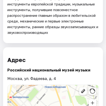
инструменты европейской традиции, музыкальные
инструменты, получившие повсеместное
распространение главным образом в любительской
среде, механические и первые электронные
инструменты, ранние образцы звукозаписывающих и
звуковоспроизводящих
Адрес
Российский национальный музей музыки
Москва, ул. Фадеева, д. 4