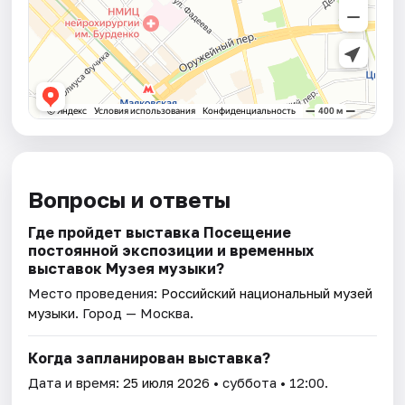
Вопросы и ответы
Где пройдет выставка Посещение
постоянной экспозиции и временных
выставок Музея музыки?
Место проведения:
Российский национальный музей
музыки
. Город — Москва.
Когда запланирован выставка?
Дата и время:
25 июля 2026
• суббота • 12:00.