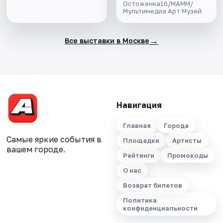
Остоженка16/МАММ/
Мультимедиа Арт Музей
→
Все выставки в Москве
Навигация
Главная
Города
Самые яркие события в
Площадки
Артисты
вашем городе.
Рейтинги
Промокоды
О нас
Возврат билетов
Политика
конфиденциальности