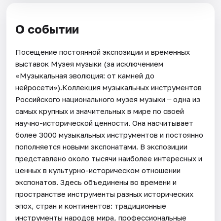
О событии
Посещение постоянной экспозиции и временных
выставок Музея музыки (за исключением
«Музыкальная эволюция: от камней до
нейросети»).Коллекция музыкальных инструментов
Российского национального музея музыки ‒ одна из
самых крупных и значительных в мире по своей
научно-исторической ценности. Она насчитывает
более 3000 музыкальных инструментов и постоянно
пополняется новыми экспонатами. В экспозиции
представлено около тысячи наиболее интересных и
ценных в культурно-историческом отношении
экспонатов. Здесь объединены во времени и
пространстве инструменты разных исторических
эпох, стран и континентов: традиционные
инструменты народов мира, профессиональные