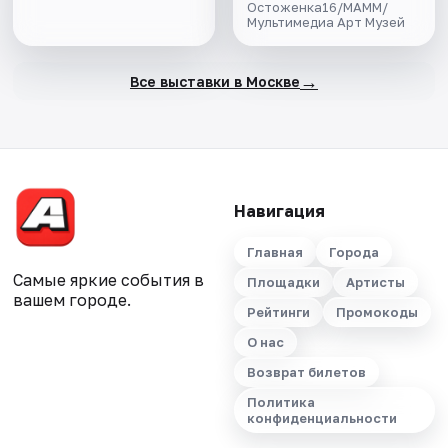
Остоженка16/МАММ/
Мультимедиа Арт Музей
→
Все выставки в Москве
Навигация
Главная
Города
Самые яркие события в
Площадки
Артисты
вашем городе.
Рейтинги
Промокоды
О нас
Возврат билетов
Политика
конфиденциальности