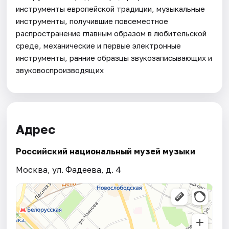
инструменты европейской традиции, музыкальные
инструменты, получившие повсеместное
распространение главным образом в любительской
среде, механические и первые электронные
инструменты, ранние образцы звукозаписывающих и
звуковоспроизводящих
Адрес
Российский национальный музей музыки
Москва, ул. Фадеева, д. 4