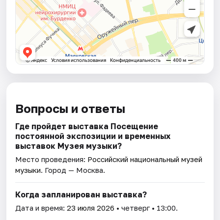
Вопросы и ответы
Где пройдет выставка Посещение
постоянной экспозиции и временных
выставок Музея музыки?
Место проведения:
Российский национальный музей
музыки
. Город — Москва.
Когда запланирован выставка?
Дата и время:
23 июля 2026
• четверг • 13:00.