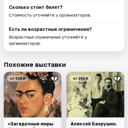
Сколько стоит билет?
Стоимость уточняйте у организаторов.
Есть ли возрастные ограничения?
Возрастные ограничения уточняйте у
организаторов.
Похожие выставки
от 500 ₽
от 250 ₽
«Загадочные миры
Алексей Бахрушин.