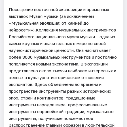
Посещение постоянной экспозиции и временных
выставок Музея музыки (за исключением
«Музыкальная эволюция: от камней до
нейросети»).Коллекция музыкальных инструментов
Российского национального музея музыки ‒ одна из
самых крупных и значительных в мире по своей
научно-исторической ценности. Она насчитывает
более 3000 музыкальных инструментов и постоянно
пополняется новыми экспонатами. В экспозиции
представлено около тысячи наиболее интересных и
ценных в культурно-историческом отношении
экспонатов. Здесь объединены во времени и
пространстве инструменты разных исторических
эпох, стран и континентов: традиционные
инструменты народов мира, профессиональные
инструменты европейской традиции, музыкальные
инструменты, получившие повсеместное
распространение главным образом в любительской