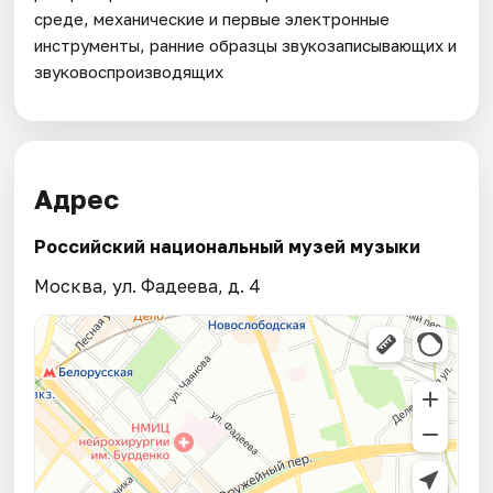
среде, механические и первые электронные
инструменты, ранние образцы звукозаписывающих и
звуковоспроизводящих
Адрес
Российский национальный музей музыки
Москва, ул. Фадеева, д. 4