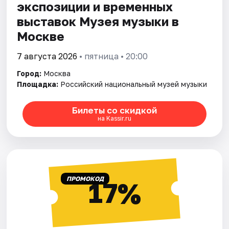
экспозиции и временных
выставок Музея музыки в
Москве
7 августа 2026
• пятница • 20:00
Город:
Москва
Площадка:
Российский национальный музей музыки
Билеты со скидкой
на Kassir.ru
ПРОМОКОД
17%