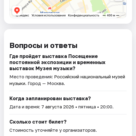
Вопросы и ответы
Где пройдет выставка Посещение
постоянной экспозиции и временных
выставок Музея музыки?
Место проведения:
Российский национальный музей
музыки
. Город — Москва.
Когда запланирован выставка?
Дата и время:
7 августа 2026
• пятница • 20:00.
Сколько стоит билет?
Стоимость уточняйте у организаторов.