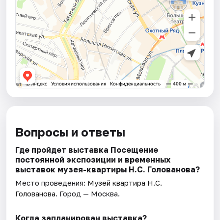
Вопросы и ответы
Где пройдет выставка Посещение
постоянной экспозиции и временных
выставок музея-квартиры Н.С. Голованова?
Место проведения:
Музей квартира Н.С.
Голованова
. Город — Москва.
Когда запланирован выставка?