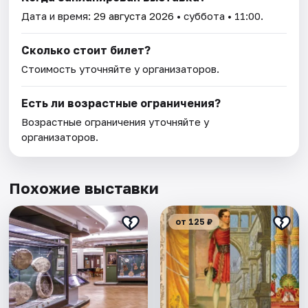
Дата и время:
29 августа 2026
• суббота • 11:00.
Сколько стоит билет?
Стоимость уточняйте у организаторов.
Есть ли возрастные ограничения?
Возрастные ограничения уточняйте у
организаторов.
Похожие выставки
от 125 ₽