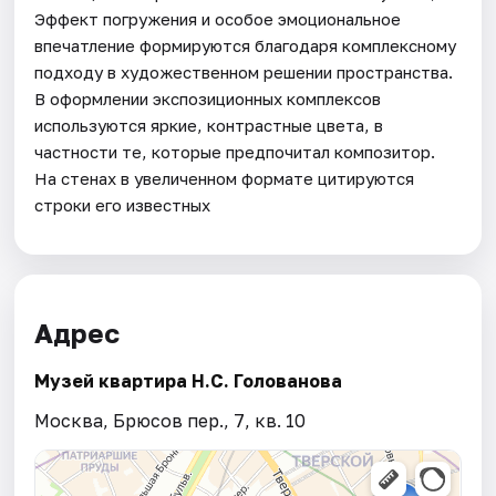
Эффект погружения и особое эмоциональное
впечатление формируются благодаря комплексному
подходу в художественном решении пространства.
В оформлении экспозиционных комплексов
используются яркие, контрастные цвета, в
частности те, которые предпочитал композитор.
На стенах в увеличенном формате цитируются
строки его известных
Адрес
Музей квартира Н.С. Голованова
Москва, Брюсов пер., 7, кв. 10