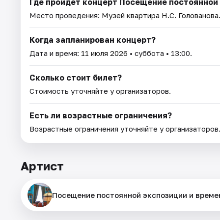
Где пройдет концерт Посещение постоянной 
Место проведения:
Музей квартира Н.С. Голованова
Когда запланирован концерт?
Дата и время:
11 июля 2026
• суббота • 13:00.
Сколько стоит билет?
Стоимость уточняйте у организаторов.
Есть ли возрастные ограничения?
Возрастные ограничения уточняйте у организаторов
Артист
Посещение постоянной экспозиции и време