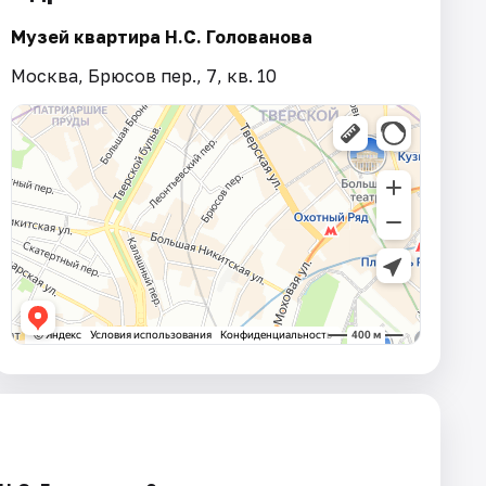
Музей квартира Н.С. Голованова
Москва, Брюсов пер., 7, кв. 10