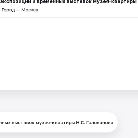
экспозиции и временных выставок музея-квартиры 
. Город — Москва.
.
нных выставок музея-квартиры Н.С. Голованова