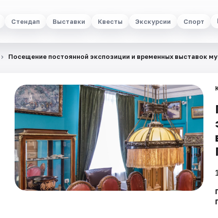
Стендап
Выставки
Квесты
Экскурсии
Спорт
Посещение постоянной экспозиции и временных выставок му