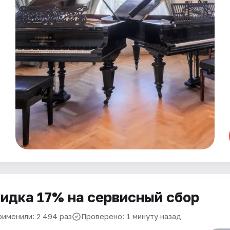
идка 17% на сервисный сбор
рименили: 2 494 раз
Проверено: 1 минуту назад