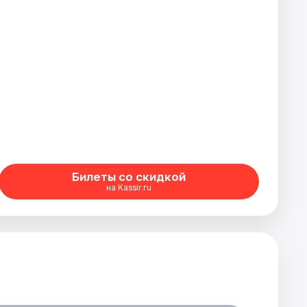
Билеты со скидкой
на Kassir.ru