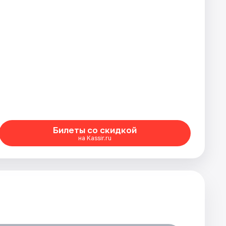
Билеты со скидкой
на Kassir.ru