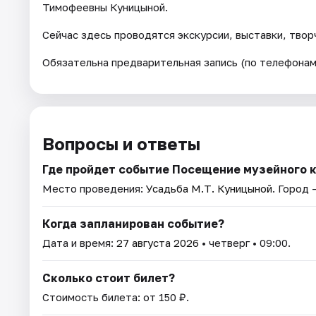
Тимофеевны Куницыной.
Сейчас здесь проводятся экскурсии, выставки, твор
Обязательна предварительная запись (по телефонам
Вопросы и ответы
Где пройдет событие Посещение музейного 
Место проведения:
Усадьба М.Т. Куницыной
. Город 
Когда запланирован событие?
Дата и время:
27 августа 2026
• четверг • 09:00.
Сколько стоит билет?
Стоимость билета: от 150 ₽.