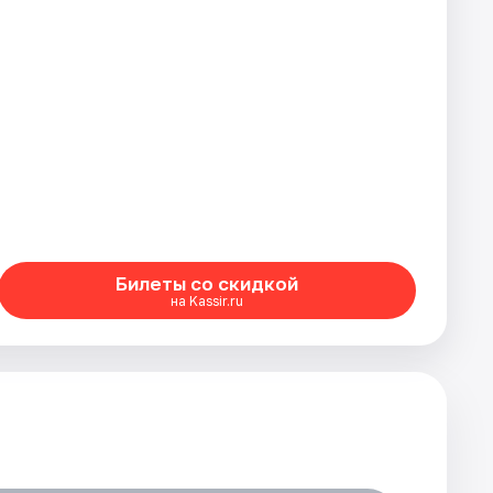
Билеты со скидкой
на Kassir.ru