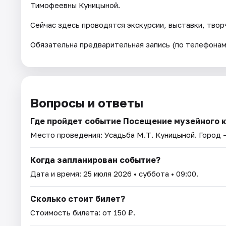
Тимофеевны Куницыной.
Сейчас здесь проводятся экскурсии, выставки, твор
Обязательна предварительная запись (по телефонам
Вопросы и ответы
Где пройдет событие Посещение музейного 
Место проведения:
Усадьба М.Т. Куницыной
. Город 
Когда запланирован событие?
Дата и время:
25 июля 2026
• суббота • 09:00.
Сколько стоит билет?
Стоимость билета: от 150 ₽.