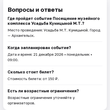
Вопросы и ответы
Где пройдет событие Посещение музейного
комплекса Усадьба Куницыной М.Т.?
Место проведения:
Усадьба М.Т. Куницыной
. Город
— Архангельск.
Когда запланирован событие?
Дата и время:
21 декабря 2026
• понедельник •
09:00.
Сколько стоит билет?
Стоимость билета: от 150 ₽.
Есть ли возрастные ограничения?
Возрастные ограничения уточняйте у
организаторов.